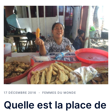
17 DÉCEMBRE 2016
FEMMES DU MONDE
Quelle est la place de