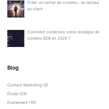
Créer un tunnel de contenu : du lecteur
au client
Comment construire votre stratégie de
contenu B2B en 2026 ?
Blog
Content Marketing
(6)
Étude
(33)
Évènement
(19)