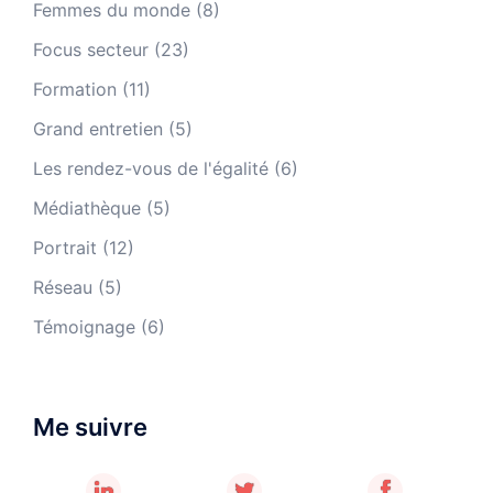
Femmes du monde
(8)
Focus secteur
(23)
Formation
(11)
Grand entretien
(5)
Les rendez-vous de l'égalité
(6)
Médiathèque
(5)
Portrait
(12)
Réseau
(5)
Témoignage
(6)
Me suivre