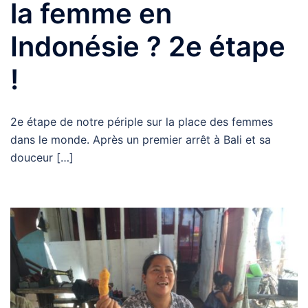
la femme en
Indonésie ? 2e étape
!
2e étape de notre périple sur la place des femmes
dans le monde. Après un premier arrêt à Bali et sa
douceur […]