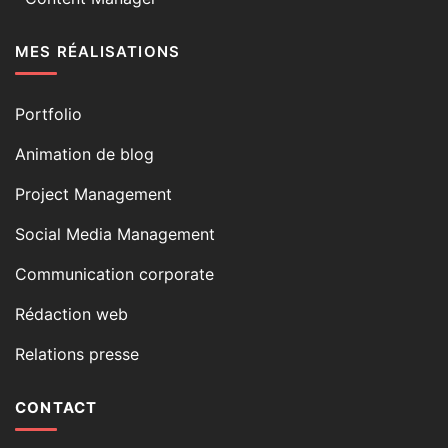
MES RÉALISATIONS
Portfolio
Animation de blog
Project Management
Social Media Management
Communication corporate
Rédaction web
Relations presse
CONTACT