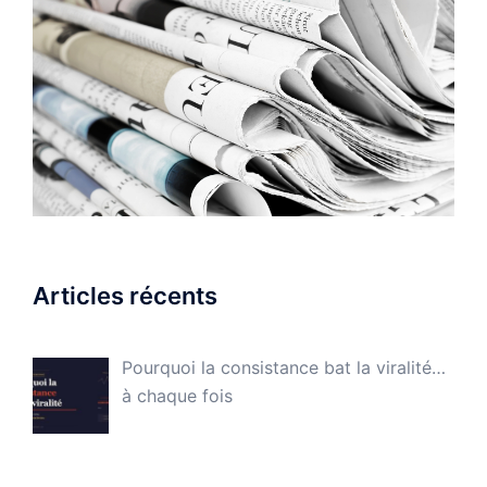
Articles récents
Pourquoi la consistance bat la viralité…
à chaque fois