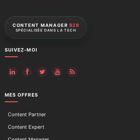
CONTENT MANAGER
B2B
SPÉCIALISÉE DANS LA TECH
SUIVEZ-MOI
RSS
MES OFFRES
Content Partner
Content Expert
Content Manager