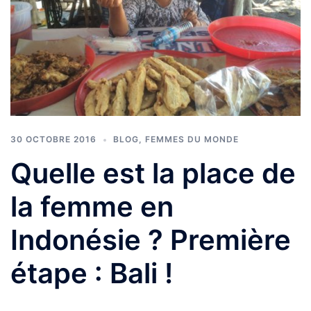
30 OCTOBRE 2016
BLOG
,
FEMMES DU MONDE
Quelle est la place de
la femme en
Indonésie ? Première
étape : Bali !