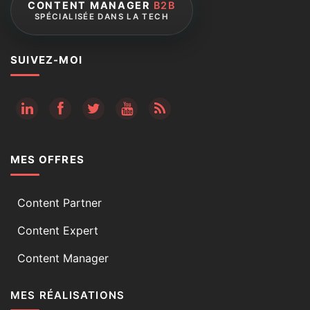
CONTENT MANAGER
B2B
SPÉCIALISÉE DANS LA TECH
SUIVEZ-MOI
RSS
MES OFFRES
Content Partner
Content Expert
Content Manager
MES RÉALISATIONS