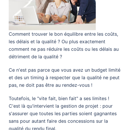
Comment trouver le bon équilibre entre les coûts,
les délais et la qualité ? Ou plus exactement
comment ne pas réduire les coûts ou les délais au
détriment de la qualité ?
Ce n'est pas parce que vous avez un budget limité
et des un timing à respecter que la qualité ne peut
pas, ne doit pas être au rendez-vous !
Toutefois, le "vite fait, bien fait" a ses limites !
C'est là qu'intervient la gestion de projet : pour
s'assurer que toutes les parties soient gagnantes
sans pour autant faire des concessions sur la
qualité du rendu final.