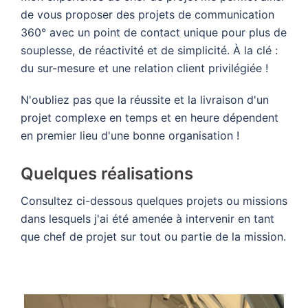
de vous proposer des projets de communication
360° avec un point de contact unique pour plus de
souplesse, de réactivité et de simplicité. À la clé :
du sur-mesure et une relation client privilégiée !
N'oubliez pas que la réussite et la livraison d'un
projet complexe en temps et en heure dépendent
en premier lieu d'une bonne organisation !
Quelques réalisations
Consultez ci-dessous quelques projets ou missions
dans lesquels j'ai été amenée à intervenir en tant
que chef de projet sur tout ou partie de la mission.