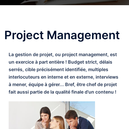
Project Management
La gestion de projet, ou project management, est
un exercice à part entière ! Budget strict, délais
serrés, cible précisément identifiée, multiples
interlocuteurs en interne et en externe, interviews
à mener, équipe à gérer... Bref, être chef de projet
fait aussi partie de la qualité finale d'un contenu !