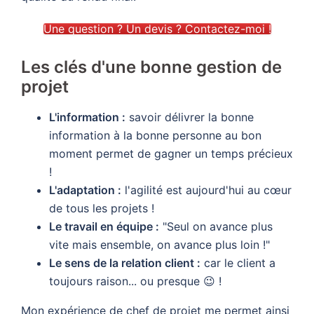
Une question ? Un devis ? Contactez-moi !
Les clés d'une bonne gestion de
projet
L'information :
savoir délivrer la bonne
information à la bonne personne au bon
moment permet de gagner un temps précieux
!
L'adaptation :
l'agilité est aujourd'hui au cœur
de tous les projets !
Le travail en équipe :
"Seul on avance plus
vite mais ensemble, on avance plus loin !"
Le sens de la relation client :
car le client a
toujours raison... ou presque 😉 !
Mon expérience de chef de projet me permet ainsi