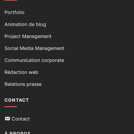
Portfolio
Animation de blog
Project Management
Social Media Management
Communication corporate
Rédaction web
Relations presse
CONTACT
Contact
À PROPOS