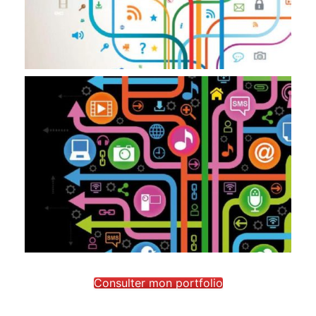
Consulter mon portfolio