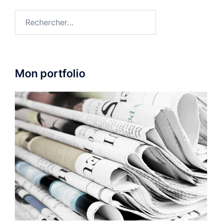
Rechercher :
Mon portfolio