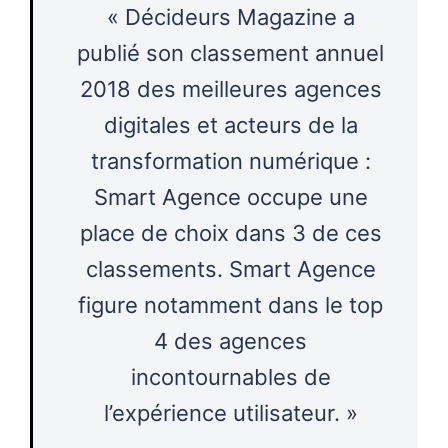
« Décideurs Magazine a
publié son classement annuel
2018 des meilleures agences
digitales et acteurs de la
transformation numérique :
Smart Agence occupe une
place de choix dans 3 de ces
classements. Smart Agence
figure notamment dans le top
4 des agences
incontournables de
l’expérience utilisateur. »