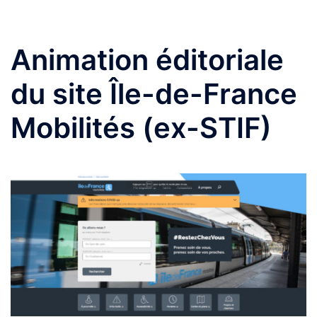
Animation éditoriale
du site Île-de-France
Mobilités (ex-STIF)