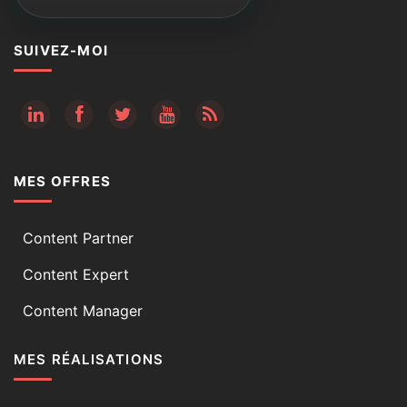
SUIVEZ-MOI
RSS
MES OFFRES
Content Partner
Content Expert
Content Manager
MES RÉALISATIONS