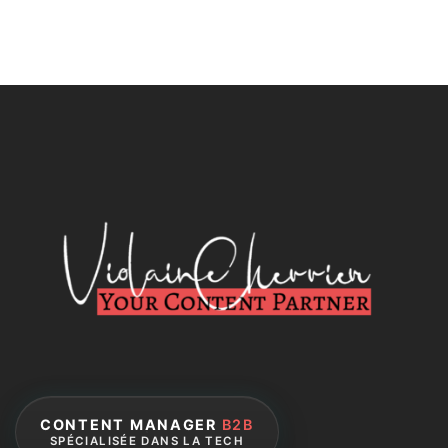
CONTENT MANAGER
B2B
SPÉCIALISÉE DANS LA TECH