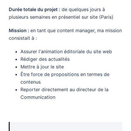
Durée totale du projet :
de quelques jours à
plusieurs semaines en présentiel sur site (Paris)
Mission :
en tant que content manager, ma mission
consistait à :
Assurer l'animation éditoriale du site web
Rédiger des actualités
Mettre à jour le site
Être force de propositions en termes de
contenus
Reporter directement au directeur de la
Communication