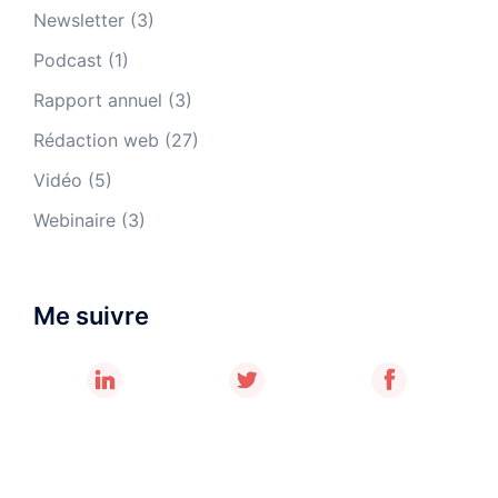
Newsletter
(3)
Podcast
(1)
Rapport annuel
(3)
Rédaction web
(27)
Vidéo
(5)
Webinaire
(3)
Me suivre