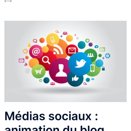
Médias sociaux :
animation du blog