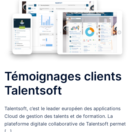
Témoignages clients
Talentsoft
Talentsoft, c’est le leader européen des applications
Cloud de gestion des talents et de formation. La
plateforme digitale collaborative de Talentsoft permet
[…]