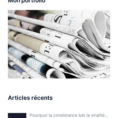
Mon portfolio
Articles récents
Pourquoi la consistance bat la viralité…