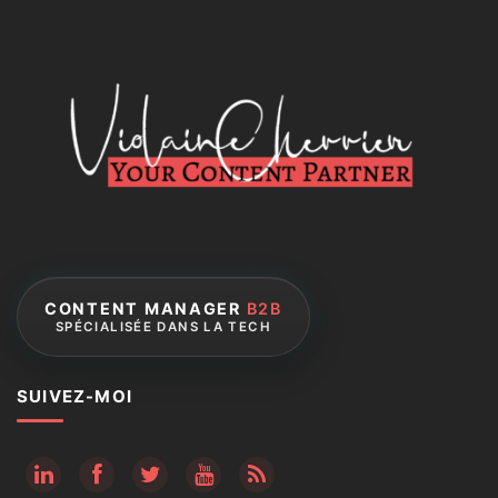
CONTENT MANAGER
B2B
SPÉCIALISÉE DANS LA TECH
SUIVEZ-MOI
RSS