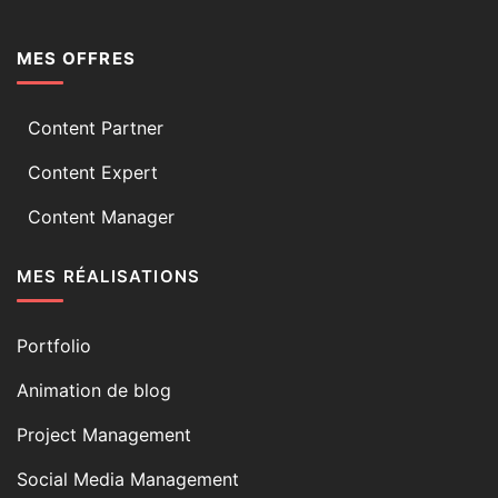
MES OFFRES
Content Partner
Content Expert
Content Manager
MES RÉALISATIONS
Portfolio
Animation de blog
Project Management
Social Media Management