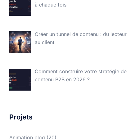
à chaque fois
Créer un tunnel de contenu : du lecteur
au client
Comment construire votre stratégie de
contenu B2B en 2026 ?
Projets
Animation blog
(20)