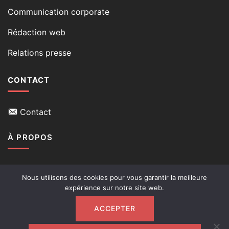
Communication corporate
Rédaction web
Relations presse
CONTACT
Contact
À PROPOS
Qui suis-je
Nous utilisons des cookies pour vous garantir la meilleure
expérience sur notre site web.
Mon blog
ACCEPTER