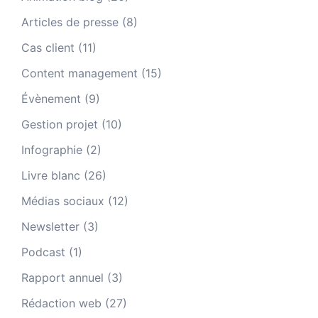
Articles de presse
(8)
Cas client
(11)
Content management
(15)
Évènement
(9)
Gestion projet
(10)
Infographie
(2)
Livre blanc
(26)
Médias sociaux
(12)
Newsletter
(3)
Podcast
(1)
Rapport annuel
(3)
Rédaction web
(27)