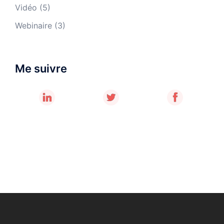
Vidéo
(5)
Webinaire
(3)
Me suivre