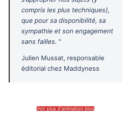
compris les plus techniques),
que pour sa disponibilité, sa
sympathie et son engagement
sans failles.
"
Julien Mussat, responsable
éditorial chez Maddyness
Voir plus d'animation blog