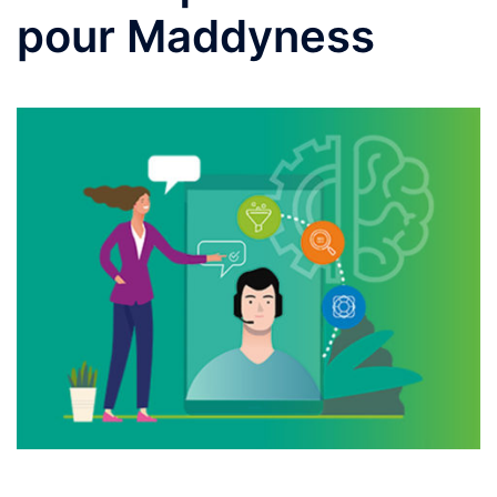
pour Maddyness