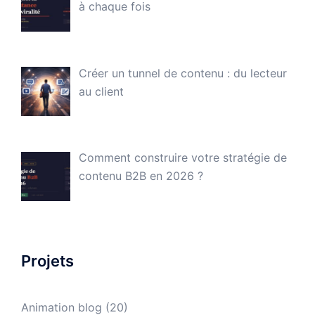
à chaque fois
Créer un tunnel de contenu : du lecteur
au client
Comment construire votre stratégie de
contenu B2B en 2026 ?
Projets
Animation blog
(20)