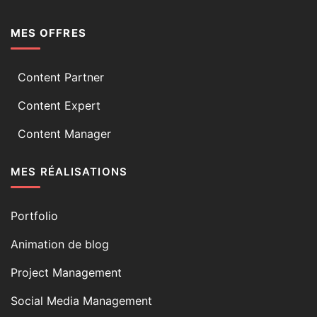
MES OFFRES
Content Partner
Content Expert
Content Manager
MES RÉALISATIONS
Portfolio
Animation de blog
Project Management
Social Media Management