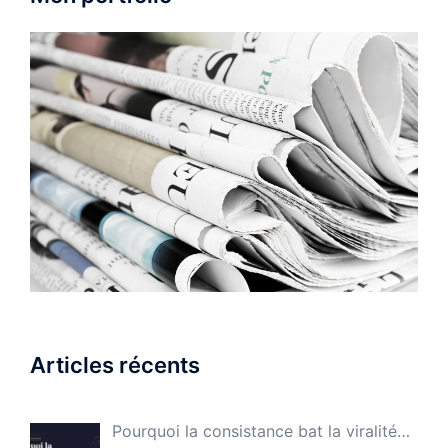
Articles récents
Pourquoi la consistance bat la viralité…