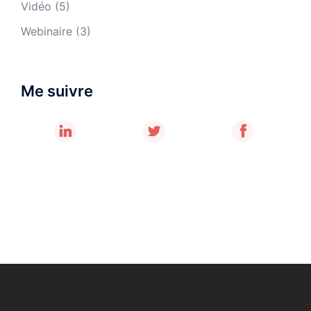
Vidéo
(5)
Webinaire
(3)
Me suivre