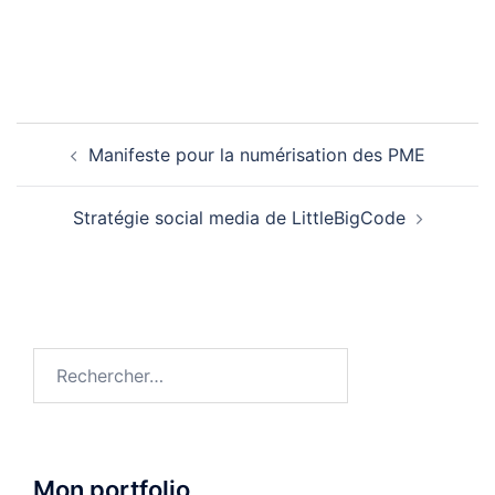
Navigation
Manifeste pour la numérisation des PME
d’article
Stratégie social media de LittleBigCode
Rechercher :
Mon portfolio