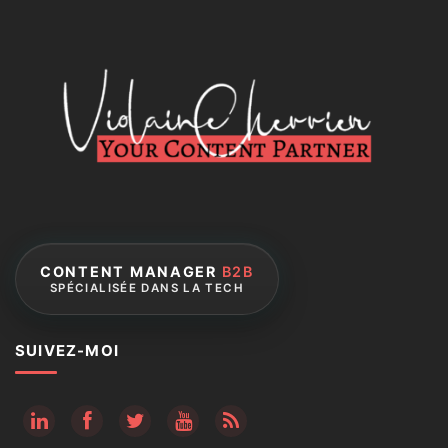
CONTENT MANAGER
B2B
SPÉCIALISÉE DANS LA TECH
SUIVEZ-MOI
RSS