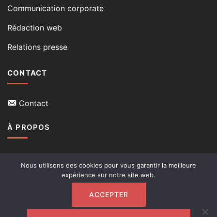
Communication corporate
Rédaction web
Relations presse
CONTACT
Contact
À PROPOS
Qui suis-je
Nous utilisons des cookies pour vous garantir la meilleure
expérience sur notre site web.
Mon blog
ACCEPTER