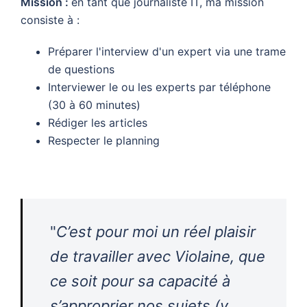
Mission :
en tant que journaliste IT, ma mission
consiste à :
Préparer l'interview d'un expert via une trame
de questions
Interviewer le ou les experts par téléphone
(30 à 60 minutes)
Rédiger les articles
Respecter le planning
"
C’est pour moi un réel plaisir
de travailler avec Violaine, que
ce soit pour sa capacité à
s’approprier nos sujets (y