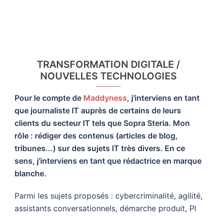
TRANSFORMATION DIGITALE /
NOUVELLES TECHNOLOGIES
Pour le compte de
Maddyness
, j'interviens en tant
que journaliste IT auprès de certains de leurs
clients du secteur IT tels que Sopra Steria. Mon
rôle : rédiger des contenus (articles de blog,
tribunes...) sur des sujets IT très divers. En ce
sens, j'interviens en tant que rédactrice en marque
blanche.
Parmi les sujets proposés : cybercriminalité, agilité,
assistants conversationnels, démarche produit, PI