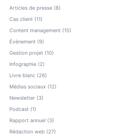
Articles de presse
(8)
Cas client
(11)
Content management
(15)
Évènement
(9)
Gestion projet
(10)
Infographie
(2)
Livre blanc
(26)
Médias sociaux
(12)
Newsletter
(3)
Podcast
(1)
Rapport annuel
(3)
Rédaction web
(27)