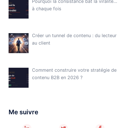
Pourquoi la consistance bat la viralité…
à chaque fois
Créer un tunnel de contenu : du lecteur
au client
Comment construire votre stratégie de
contenu B2B en 2026 ?
Me suivre