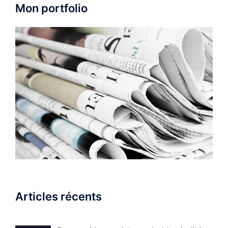
Mon portfolio
Articles récents