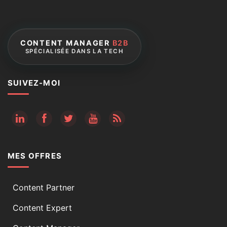
CONTENT MANAGER
B2B
SPÉCIALISÉE DANS LA TECH
SUIVEZ-MOI
RSS
MES OFFRES
Content Partner
Content Expert