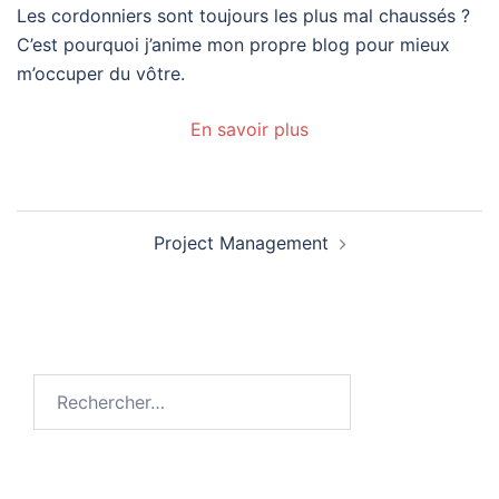
Les cordonniers sont toujours les plus mal chaussés ?
C’est pourquoi j’anime mon propre blog pour mieux
m’occuper du vôtre.
En savoir plus
Navigation
Project Management
d’article
Rechercher :