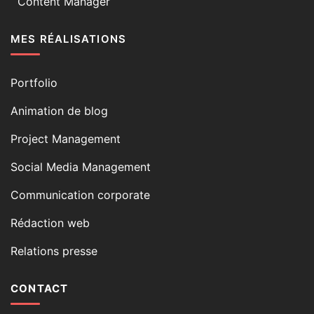
Content Manager
MES RÉALISATIONS
Portfolio
Animation de blog
Project Management
Social Media Management
Communication corporate
Rédaction web
Relations presse
CONTACT