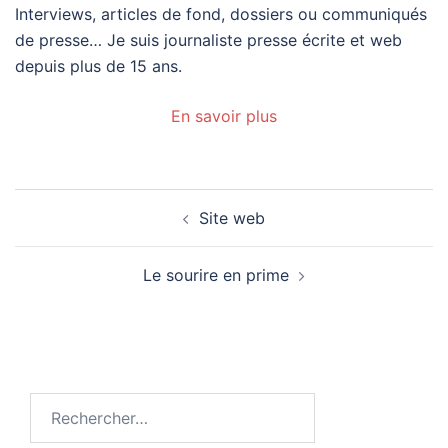
Interviews, articles de fond, dossiers ou communiqués
de presse… Je suis journaliste presse écrite et web
depuis plus de 15 ans.
En savoir plus
Navigation
Site web
d’article
Le sourire en prime
Rechercher :