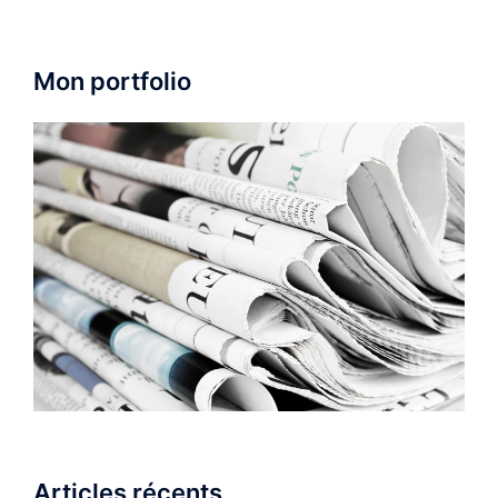
Mon portfolio
Articles récents