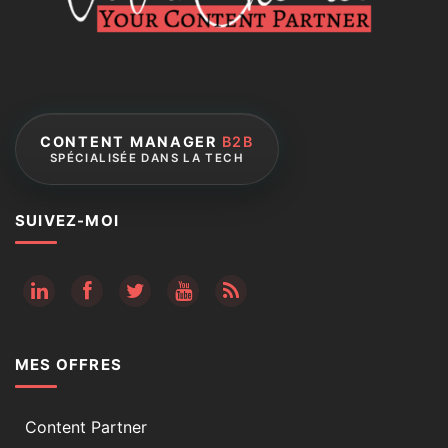
CONTENT MANAGER
B2B
SPÉCIALISÉE DANS LA TECH
SUIVEZ-MOI
RSS
MES OFFRES
Content Partner