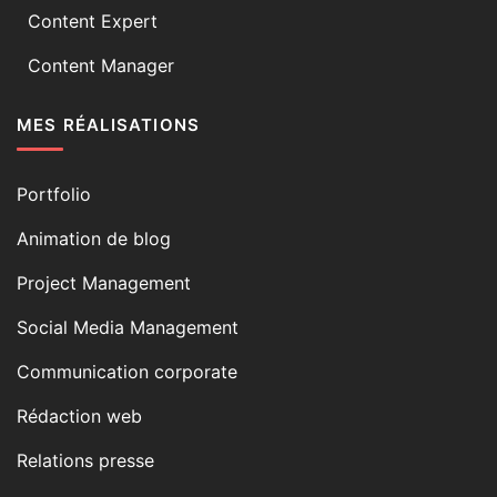
Content Expert
Content Manager
MES RÉALISATIONS
Portfolio
Animation de blog
Project Management
Social Media Management
Communication corporate
Rédaction web
Relations presse