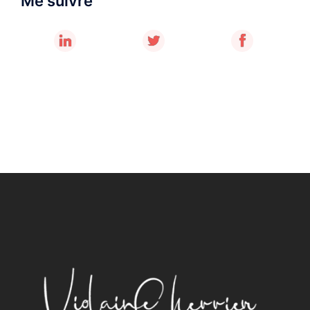
Me suivre