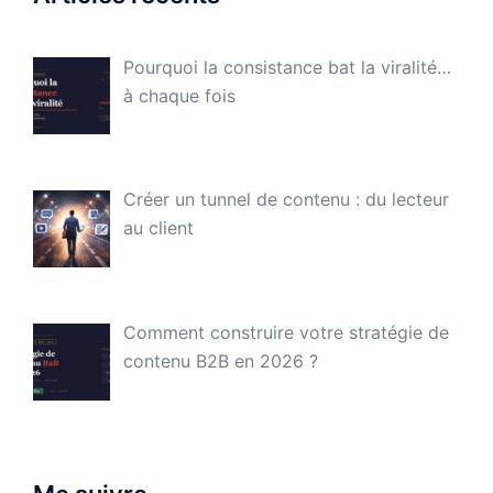
Pourquoi la consistance bat la viralité…
à chaque fois
Créer un tunnel de contenu : du lecteur
au client
Comment construire votre stratégie de
contenu B2B en 2026 ?