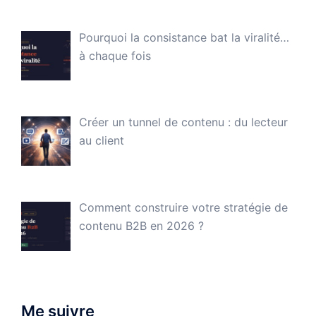
Pourquoi la consistance bat la viralité…
à chaque fois
Créer un tunnel de contenu : du lecteur
au client
Comment construire votre stratégie de
contenu B2B en 2026 ?
Me suivre