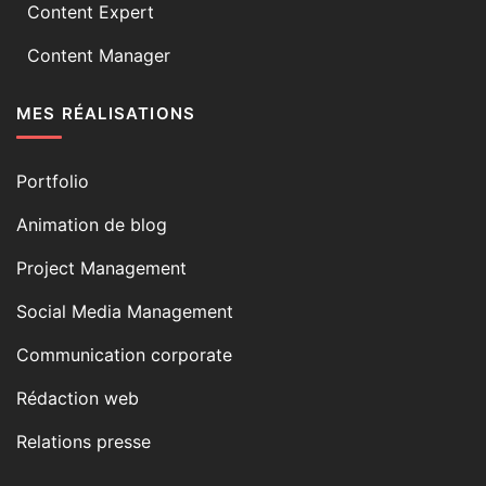
Content Expert
Content Manager
MES RÉALISATIONS
Portfolio
Animation de blog
Project Management
Social Media Management
Communication corporate
Rédaction web
Relations presse