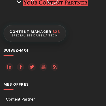
CONTENT MANAGER
B2B
SPÉCIALISÉE DANS LA TECH
SUIVEZ-MOI
RSS
MES OFFRES
Content Partner