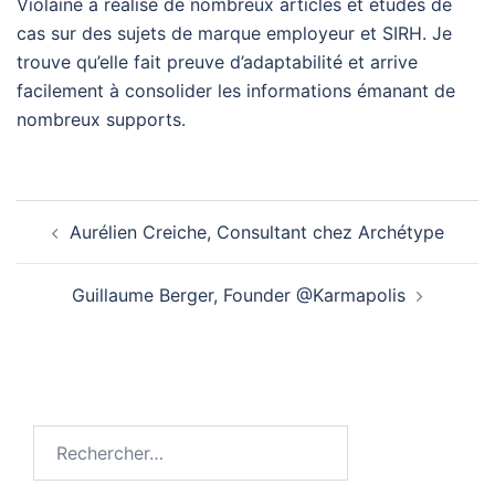
Violaine a réalisé de nombreux articles et études de
cas sur des sujets de marque employeur et SIRH. Je
trouve qu’elle fait preuve d’adaptabilité et arrive
facilement à consolider les informations émanant de
nombreux supports.
Navigation
Aurélien Creiche, Consultant chez Archétype
d’article
Guillaume Berger, Founder @Karmapolis
Rechercher :