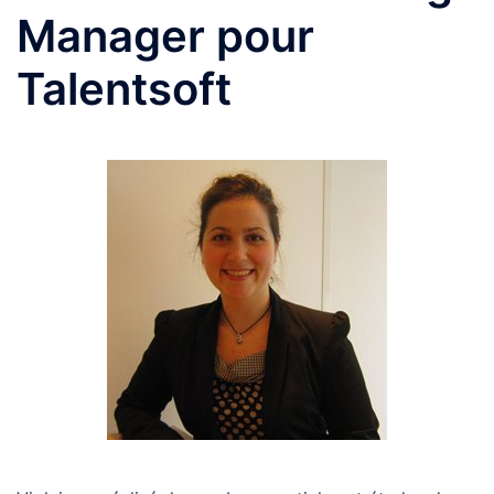
Manager pour
Talentsoft