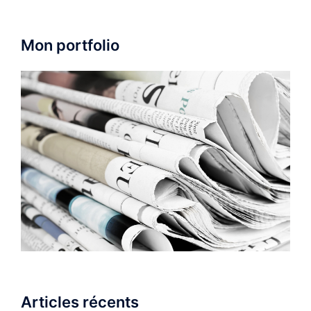
Mon portfolio
Articles récents