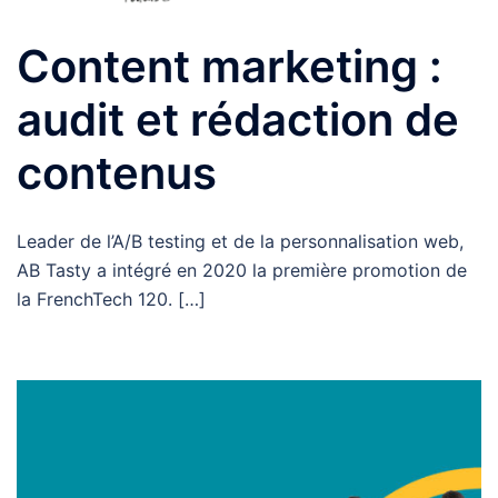
Content marketing :
audit et rédaction de
contenus
Leader de l’A/B testing et de la personnalisation web,
AB Tasty a intégré en 2020 la première promotion de
la FrenchTech 120. […]