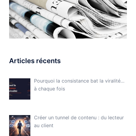
Articles récents
Pourquoi la consistance bat la viralité…
à chaque fois
Créer un tunnel de contenu : du lecteur
au client