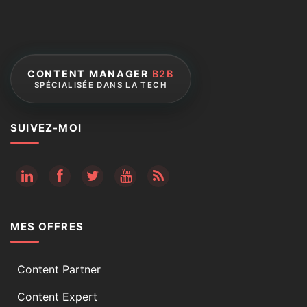
CONTENT MANAGER
B2B
SPÉCIALISÉE DANS LA TECH
SUIVEZ-MOI
RSS
MES OFFRES
Content Partner
Content Expert