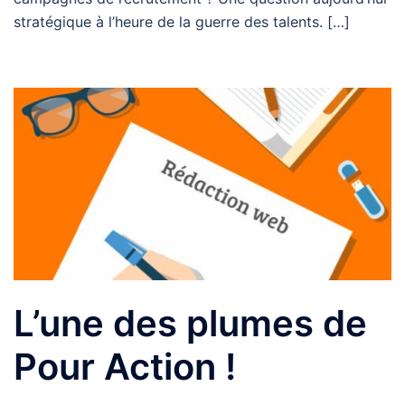
stratégique à l’heure de la guerre des talents. […]
L’une des plumes de
Pour Action !