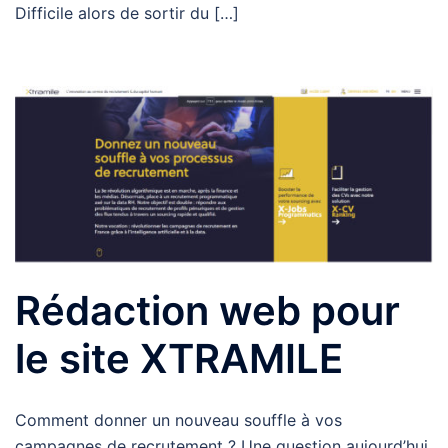
Difficile alors de sortir du […]
Rédaction web pour
le site XTRAMILE
Comment donner un nouveau souffle à vos
campagnes de recrutement ? Une question aujourd’hui