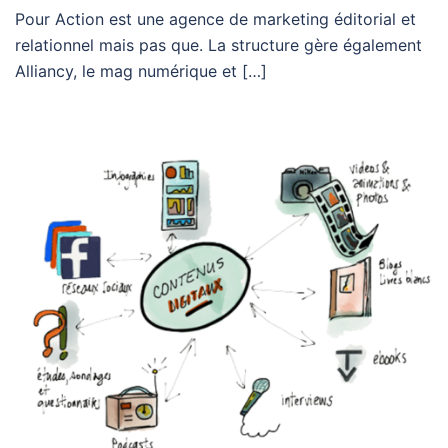
Pour Action est une agence de marketing éditorial et
relationnel mais pas que. La structure gère également
Alliancy, le mag numérique et […]