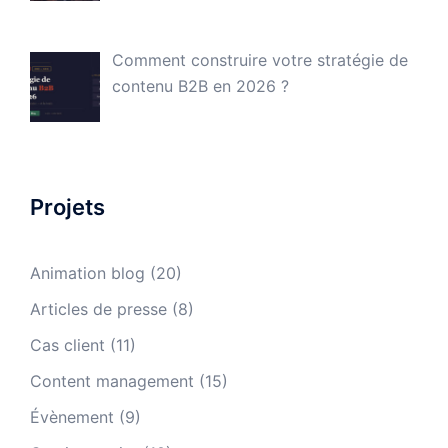
Comment construire votre stratégie de
contenu B2B en 2026 ?
Projets
Animation blog
(20)
Articles de presse
(8)
Cas client
(11)
Content management
(15)
Évènement
(9)