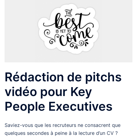
Rédaction de pitchs
vidéo pour Key
People Executives
Saviez-vous que les recruteurs ne consacrent que
quelques secondes à peine à la lecture d’un CV ?