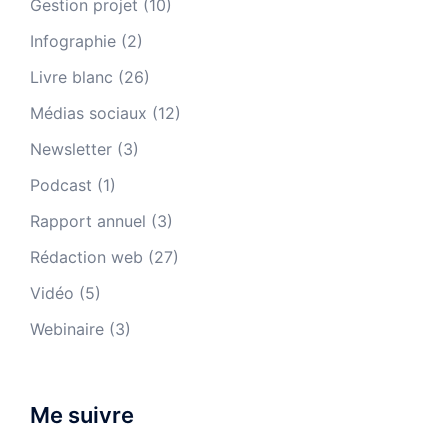
Gestion projet
(10)
Infographie
(2)
Livre blanc
(26)
Médias sociaux
(12)
Newsletter
(3)
Podcast
(1)
Rapport annuel
(3)
Rédaction web
(27)
Vidéo
(5)
Webinaire
(3)
Me suivre