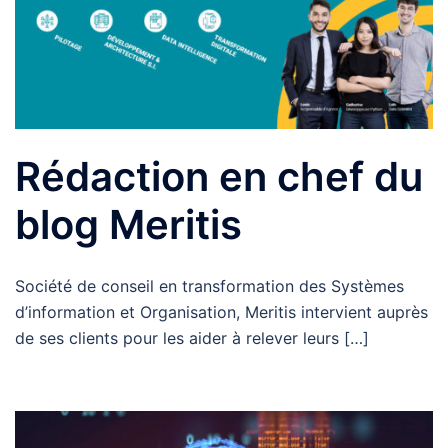
Rédaction en chef du
blog Meritis
Société de conseil en transformation des Systèmes
d’information et Organisation, Meritis intervient auprès
de ses clients pour les aider à relever leurs […]