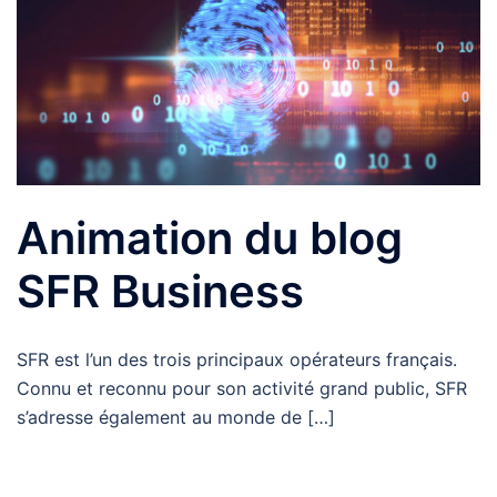
Animation du blog
SFR Business
SFR est l’un des trois principaux opérateurs français.
Connu et reconnu pour son activité grand public, SFR
s’adresse également au monde de […]