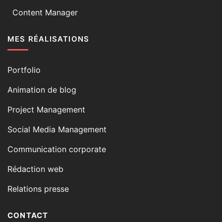
Content Manager
MES RÉALISATIONS
Portfolio
Animation de blog
Project Management
Social Media Management
Communication corporate
Rédaction web
Relations presse
CONTACT