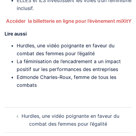
ELLES et ILS investissent les voies d’un féminisme
inclusif.
Accéder la billetterie en ligne pour l’évènement miXitY
Lire aussi
Hurdles, une vidéo poignante en faveur du
combat des femmes pour l’égalité
La féminisation de l’encadrement a un impact
positif sur les performances des entreprises
Edmonde Charles-Roux, femme de tous les
combats
Navigation
Hurdles, une vidéo poignante en faveur du
d’article
combat des femmes pour l’égalité