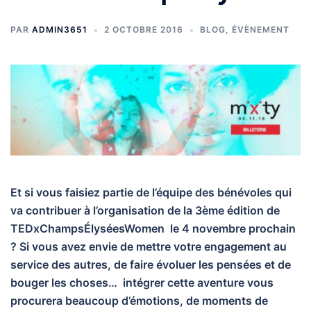
PAR
ADMIN3651
2 OCTOBRE 2016
BLOG
,
ÉVÈNEMENT
Et si vous faisiez partie de l’équipe des bénévoles qui
va contribuer à l’organisation de la 3ème édition de
TEDxChampsÉlyséesWomen le 4 novembre prochain
? Si vous avez envie de mettre votre engagement au
service des autres, de faire évoluer les pensées et de
bouger les choses… intégrer cette aventure vous
procurera beaucoup d’émotions, de moments de