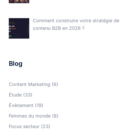
Comment construire votre stratégie de
contenu B2B en 2026 ?
Blog
Content Marketing
(6)
Étude
(33)
Évènement
(19)
Femmes du monde
(8)
Focus secteur
(23)