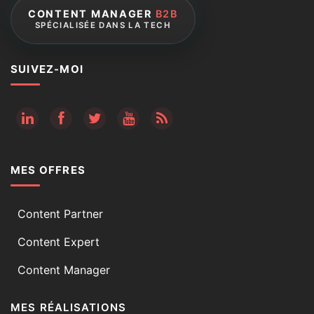
CONTENT MANAGER
B2B
SPÉCIALISÉE DANS LA TECH
SUIVEZ-MOI
RSS
MES OFFRES
Content Partner
Content Expert
Content Manager
MES RÉALISATIONS