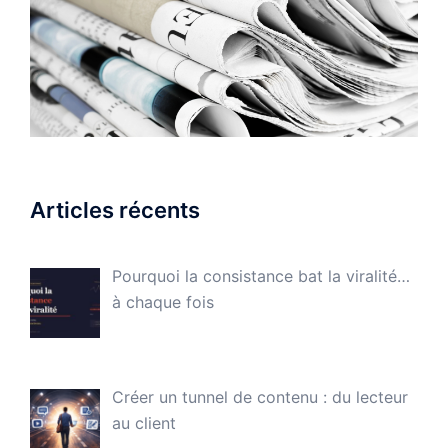
Articles récents
Pourquoi la consistance bat la viralité…
à chaque fois
Créer un tunnel de contenu : du lecteur
au client