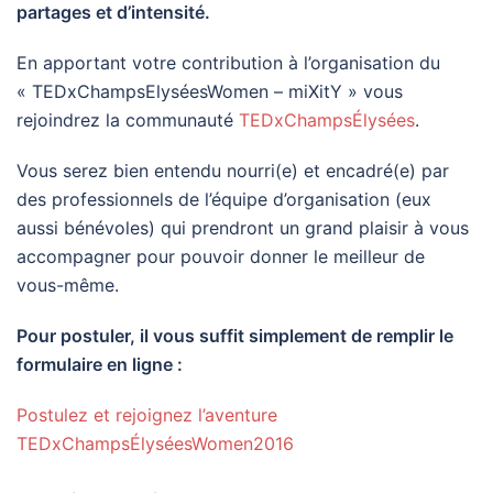
partages et d’intensité.
En apportant votre contribution à l’organisation du
« TEDxChampsElyséesWomen – miXitY » vous
rejoindrez la communauté
TEDxChampsÉlysées
.
Vous serez bien entendu nourri(e) et encadré(e) par
des professionnels de l’équipe d’organisation (eux
aussi bénévoles) qui prendront un grand plaisir à vous
accompagner pour pouvoir donner le meilleur de
vous-même.
Pour postuler, il vous suffit simplement de remplir le
formulaire en ligne :
Postulez et rejoignez l’aventure
TEDxChampsÉlyséesWomen2016