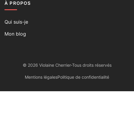
À PROPOS
Qui suis-je
Mon blog
© 2026 Violaine Cherrier-Tous droits réservés
Mentions légales
Politique de confidentialité