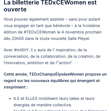
La billetterie TEDxCEWomen est
ouverte
Vous pouvez également assister – sans pour autant
vous engager en tant que bénévole – à la troisième
édition de #TEDxCEWomen le 4 novembre prochain
dès 20h00 dans la toute nouvelle Salle Pleyel.
Avec #miXitY, il y aura de l’ inspiration, de la
conversation, de la collaboration, de la création, de
l’innovation, ambition et de l’“action”.
Cette année, TEDxChampsÉlyséesWomen propose un
regard sur les nouveaux équilibres qui émergent et
s’expriment :
ILS et ELLES mobilisent leurs idées et leurs
énergies de manière collective.