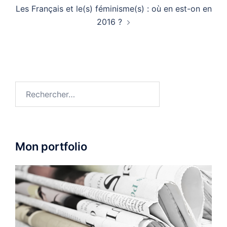
Les Français et le(s) féminisme(s) : où en est-on en
2016 ?
Rechercher :
Mon portfolio