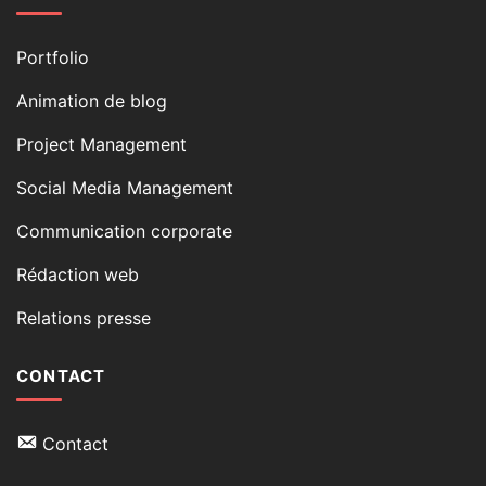
Portfolio
Animation de blog
Project Management
Social Media Management
Communication corporate
Rédaction web
Relations presse
CONTACT
Contact