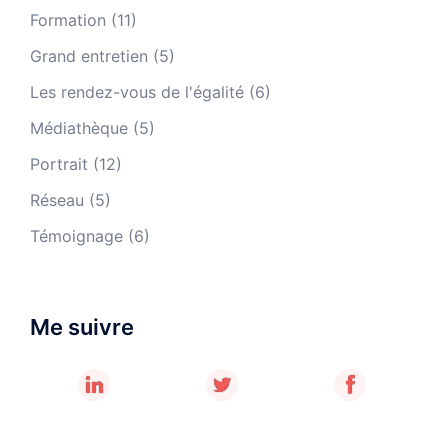
Formation
(11)
Grand entretien
(5)
Les rendez-vous de l'égalité
(6)
Médiathèque
(5)
Portrait
(12)
Réseau
(5)
Témoignage
(6)
Me suivre