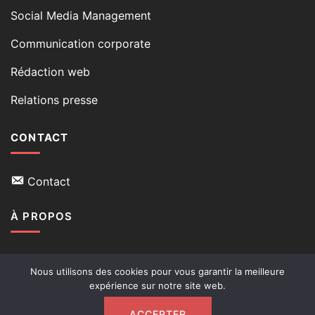
Social Media Management
Communication corporate
Rédaction web
Relations presse
CONTACT
Contact
À PROPOS
Qui suis-je
Nous utilisons des cookies pour vous garantir la meilleure
expérience sur notre site web.
Mon blog
ACCEPTER