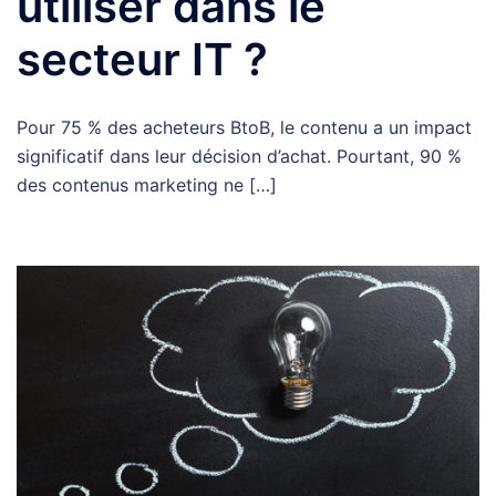
utiliser dans le
secteur IT ?
Pour 75 % des acheteurs BtoB, le contenu a un impact
significatif dans leur décision d’achat. Pourtant, 90 %
des contenus marketing ne […]