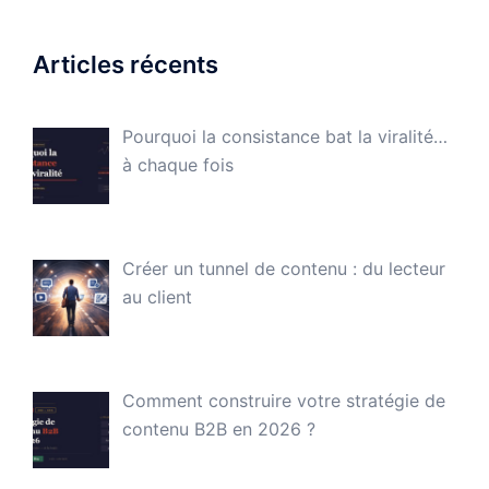
Articles récents
Pourquoi la consistance bat la viralité…
à chaque fois
Créer un tunnel de contenu : du lecteur
au client
Comment construire votre stratégie de
contenu B2B en 2026 ?