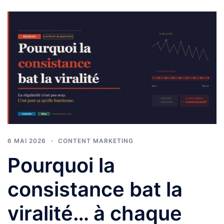
6 MAI 2026
CONTENT MARKETING
Pourquoi la
consistance bat la
viralité… à chaque