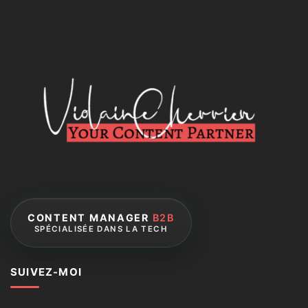
CONTENT MANAGER
B2B
SPÉCIALISÉE DANS LA TECH
SUIVEZ-MOI