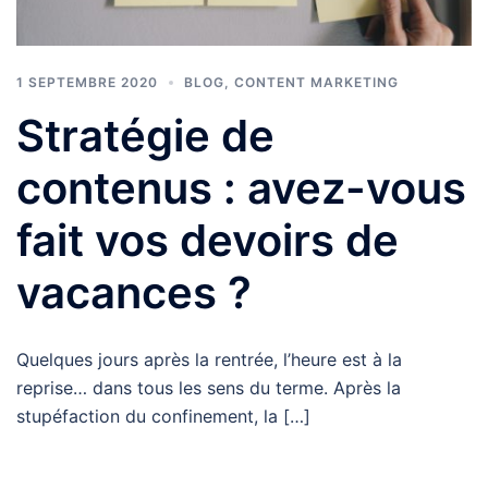
1 SEPTEMBRE 2020
BLOG
,
CONTENT MARKETING
Stratégie de
contenus : avez-vous
fait vos devoirs de
vacances ?
Quelques jours après la rentrée, l’heure est à la
reprise… dans tous les sens du terme. Après la
stupéfaction du confinement, la […]