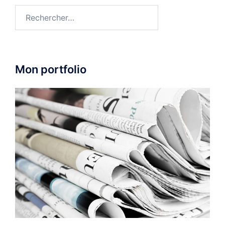
Rechercher :
Mon portfolio