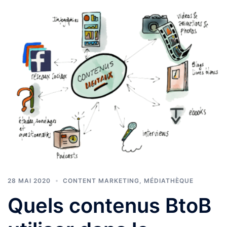
28 MAI 2020
CONTENT MARKETING
,
MÉDIATHÈQUE
Quels contenus BtoB