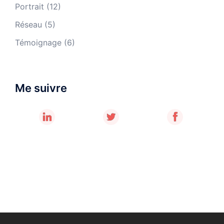
Portrait
(12)
Réseau
(5)
Témoignage
(6)
Me suivre