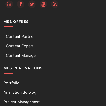
RSS
MES OFFRES
Content Partner
Content Expert
Content Manager
MES RÉALISATIONS
Portfolio
Animation de blog
Project Management