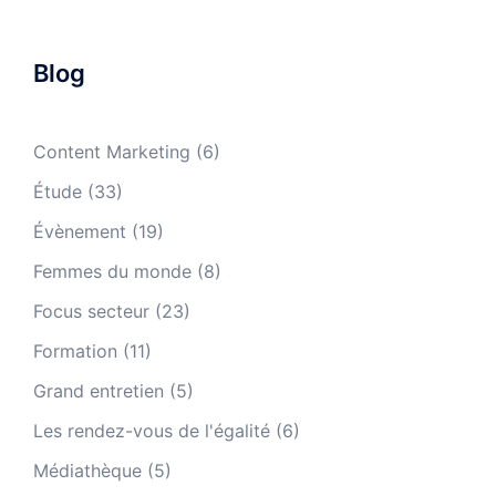
Blog
Content Marketing
(6)
Étude
(33)
Évènement
(19)
Femmes du monde
(8)
Focus secteur
(23)
Formation
(11)
Grand entretien
(5)
Les rendez-vous de l'égalité
(6)
Médiathèque
(5)