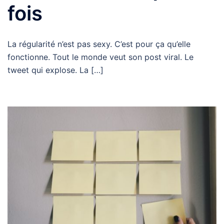
fois
La régularité n’est pas sexy. C’est pour ça qu’elle
fonctionne. Tout le monde veut son post viral. Le
tweet qui explose. La […]