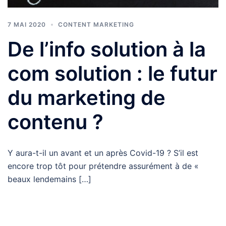
7 MAI 2020
CONTENT MARKETING
De l’info solution à la
com solution : le futur
du marketing de
contenu ?
Y aura-t-il un avant et un après Covid-19 ? S’il est
encore trop tôt pour prétendre assurément à de «
beaux lendemains […]