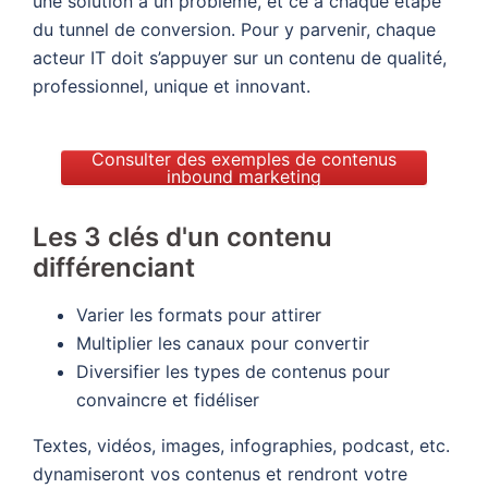
une solution à un problème, et ce à chaque étape
du tunnel de conversion. Pour y parvenir, chaque
acteur IT doit s’appuyer sur un contenu de qualité,
professionnel, unique et innovant.
Consulter des exemples de contenus
inbound marketing
Les 3 clés d'un contenu
différenciant
Varier les formats pour attirer
Multiplier les canaux pour convertir
Diversifier les types de contenus pour
convaincre et fidéliser
Textes, vidéos, images, infographies, podcast, etc.
dynamiseront vos contenus et rendront votre