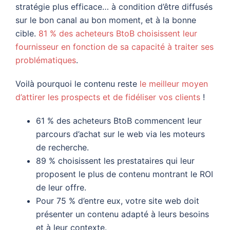
stratégie plus efficace… à condition d’être diffusés
sur le bon canal au bon moment, et à la bonne
cible.
81 % des acheteurs BtoB choisissent leur
fournisseur en fonction de sa capacité à traiter ses
problématiques
.
Voilà pourquoi le contenu reste
le meilleur moyen
d’attirer les prospects et de fidéliser vos clients
!
61 % des acheteurs BtoB commencent leur
parcours d’achat sur le web via les moteurs
de recherche.
89 % choisissent les prestataires qui leur
proposent le plus de contenu montrant le ROI
de leur offre.
Pour 75 % d’entre eux, votre site web doit
présenter un contenu adapté à leurs besoins
et à leur contexte.