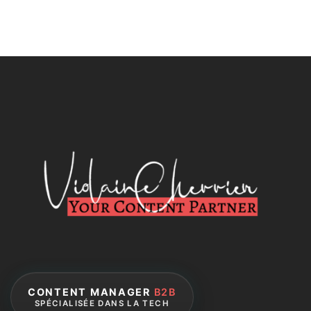
CONTENT MANAGER
B2B
SPÉCIALISÉE DANS LA TECH