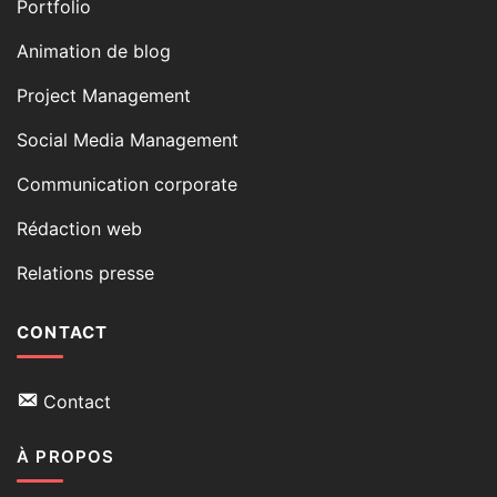
Portfolio
Animation de blog
Project Management
Social Media Management
Communication corporate
Rédaction web
Relations presse
CONTACT
Contact
À PROPOS