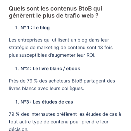
Quels sont les contenus BtoB qui
génèrent le plus de trafic web
?
N° 1 : Le blog
Les entreprises qui utilisent un blog dans leur
stratégie de marketing de contenu sont 13 fois
plus susceptibles d’augmenter leur ROI.
N°2 : Le livre blanc / ebook
Près de 79 % des acheteurs BtoB partagent des
livres blancs avec leurs collègues.
N°3 : Les études de cas
79 % des internautes préfèrent les études de cas à
tout autre type de contenu pour prendre leur
décision.