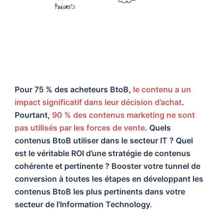
Pour 75 % des acheteurs BtoB,
le contenu a un
impact significatif dans leur décision d’achat
.
Pourtant,
90 % des contenus marketing ne sont
pas utilisés par les forces de vente
. Quels
contenus BtoB utiliser dans le secteur IT ?
Quel
est le véritable ROI d’une stratégie de contenus
cohérente et pertinente ? Booster votre tunnel de
conversion à toutes les étapes en développant les
contenus BtoB les plus pertinents dans votre
secteur de l'Information Technology.