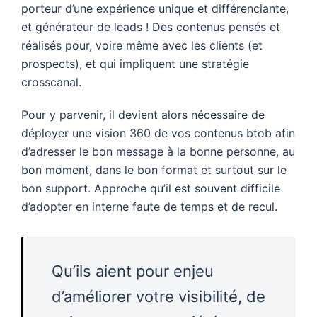
porteur d’une expérience unique et différenciante,
et générateur de leads ! Des contenus pensés et
réalisés pour, voire même avec les clients (et
prospects), et qui impliquent une stratégie
crosscanal.
Pour y parvenir, il devient alors nécessaire de
déployer une vision 360 de vos contenus btob afin
d’adresser le bon message à la bonne personne, au
bon moment, dans le bon format et surtout sur le
bon support. Approche qu’il est souvent difficile
d’adopter en interne faute de temps et de recul.
Qu’ils aient pour enjeu
d’améliorer votre visibilité, de