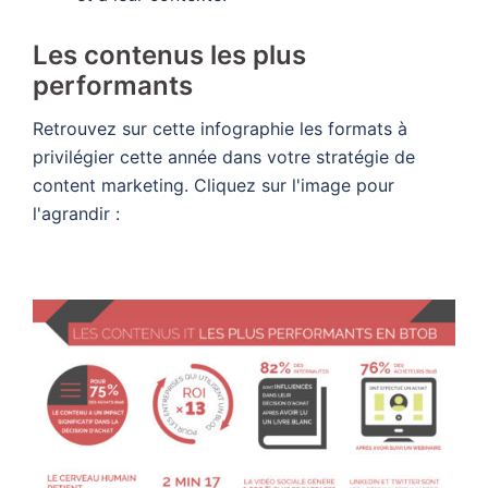
Les contenus les plus
performants
Retrouvez sur cette infographie les formats à
privilégier cette année dans votre stratégie de
content marketing. Cliquez sur l'image pour
l'agrandir :