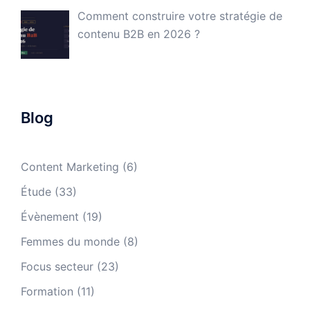
Comment construire votre stratégie de
contenu B2B en 2026 ?
Blog
Content Marketing
(6)
Étude
(33)
Évènement
(19)
Femmes du monde
(8)
Focus secteur
(23)
Formation
(11)