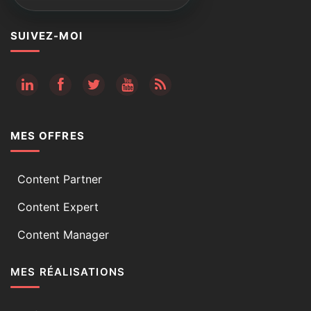
SUIVEZ-MOI
RSS
MES OFFRES
Content Partner
Content Expert
Content Manager
MES RÉALISATIONS