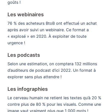
goûts !
Les webinaires
76 % des acheteurs BtoB ont effectué un achat
après avoir suivi un webinaire. Ce format a
« explosé » en 2020. À exploiter de toute
urgence !
Les podcasts
Selon une estimation, on comptera 132 millions
d’auditeurs de podcast d’ici 2022. Un format à
explorer sans plus attendre !
Les infographies
Le cerveau humain ne retient les textes qu’à 20 %
contre plus de 80 % pour les visuels. Comme une
image vaut vraiment plus que 1 000 mots !