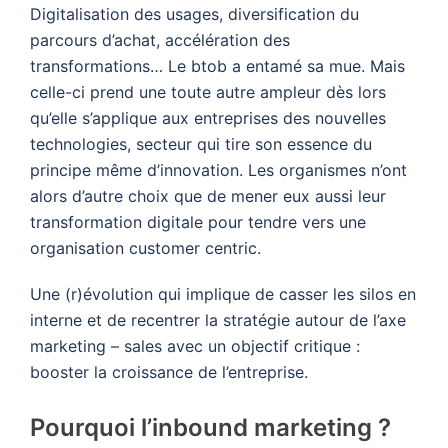
Digitalisation des usages, diversification du
parcours d’achat, accélération des
transformations… Le btob a entamé sa mue. Mais
celle-ci prend une toute autre ampleur dès lors
qu’elle s’applique aux entreprises des nouvelles
technologies, secteur qui tire son essence du
principe même d’innovation. Les organismes n’ont
alors d’autre choix que de mener eux aussi leur
transformation digitale pour tendre vers une
organisation customer centric.
Une (r)évolution qui implique de casser les silos en
interne et de recentrer la stratégie autour de l’axe
marketing – sales avec un objectif critique :
booster la croissance de l’entreprise.
Pourquoi l’inbound marketing ?