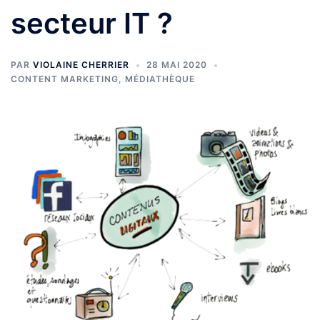
secteur IT ?
PAR
VIOLAINE CHERRIER
28 MAI 2020
CONTENT MARKETING
,
MÉDIATHÈQUE