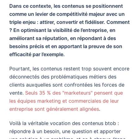
Dans ce contexte, les contenus se positionnent
comme un levier de compétitivité majeur avec un
triple enjeu : attirer, convertir et fidéliser. Comment
? En optimisant la visibilité de l’entreprise, en
améliorant sa réputation, en répondant à des
besoins précis et en apportant la preuve de son
efficacité par l’exemple.
Pourtant, les contenus restent trop souvent encore
déconnectés des problématiques métiers des
clients auxquelles sont confrontées les forces de
vente.
Seuls 35 % des "marketeurs" pensent que
les équipes marketing et commerciales de leur
entreprise sont généralement alignées
.
Voilà la véritable vocation des contenus btob :
répondre à un besoin, une question et apporter