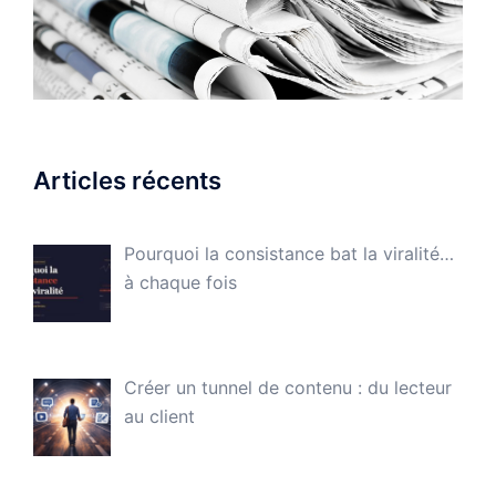
Articles récents
Pourquoi la consistance bat la viralité…
à chaque fois
Créer un tunnel de contenu : du lecteur
au client