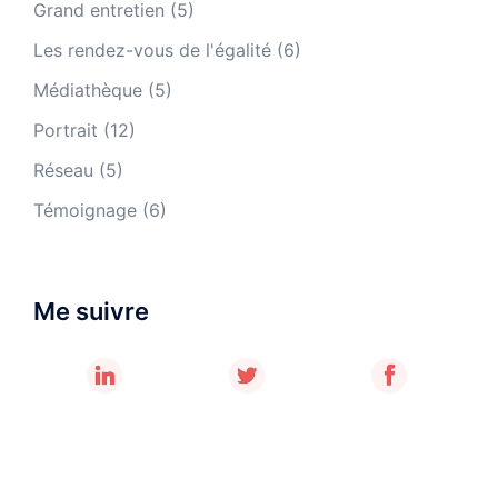
Grand entretien
(5)
Les rendez-vous de l'égalité
(6)
Médiathèque
(5)
Portrait
(12)
Réseau
(5)
Témoignage
(6)
Me suivre