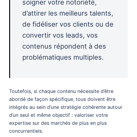
soigner votre notoriété,
d’attirer les meilleurs talents,
de fidéliser vos clients ou de
convertir vos leads, vos
contenus répondent à des
problématiques multiples.
Toutefois, si chaque contenu nécessite d’être
abordé de façon spécifique, tous doivent être
intégrés au sein d’une stratégie cohérente autour
d’un seul et même objectif : valoriser votre
expertise sur des marchés de plus en plus
concurrentiels.