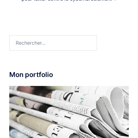
Rechercher :
Mon portfolio