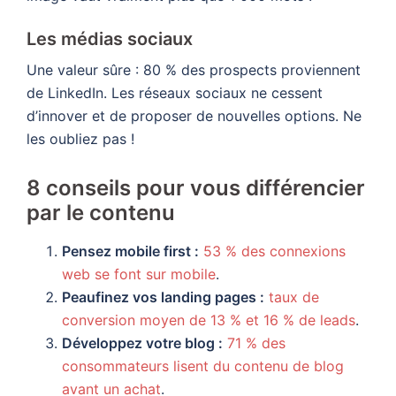
Les médias sociaux
Une valeur sûre : 80 % des prospects proviennent
de LinkedIn. Les réseaux sociaux ne cessent
d’innover et de proposer de nouvelles options. Ne
les oubliez pas !
8 conseils pour vous différencier
par le contenu
Pensez mobile first :
53 % des connexions
web se font sur mobile
.
Peaufinez vos landing pages :
taux de
conversion moyen de 13 % et 16 % de leads
.
Développez votre blog :
71 % des
consommateurs lisent du contenu de blog
avant un achat
.