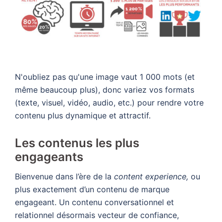
N'oubliez pas qu'une image vaut 1 000 mots (et
même beaucoup plus), donc variez vos formats
(texte, visuel, vidéo, audio, etc.) pour rendre votre
contenu plus dynamique et attractif.
Les contenus les plus
engageants
Bienvenue dans l’ère de la
content experience,
ou
plus exactement d’un contenu de marque
engageant. Un contenu conversationnel et
relationnel désormais vecteur de confiance,