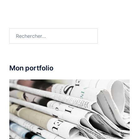
Rechercher :
Mon portfolio