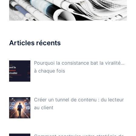
Articles récents
Pourquoi la consistance bat la viralité…
à chaque fois
Créer un tunnel de contenu : du lecteur
au client