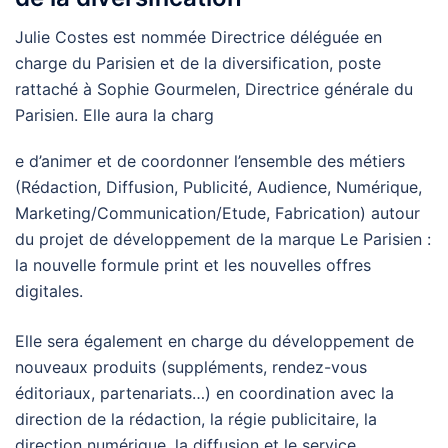
Julie Costes est nommée Directrice déléguée en
charge du Parisien et de la diversification, poste
rattaché à Sophie Gourmelen, Directrice générale du
Parisien. Elle aura la charg
e d’animer et de coordonner l’ensemble des métiers
(Rédaction, Diffusion, Publicité, Audience, Numérique,
Marketing/Communication/Etude, Fabrication) autour
du projet de développement de la marque Le Parisien :
la nouvelle formule print et les nouvelles offres
digitales.
Elle sera également en charge du développement de
nouveaux produits (suppléments, rendez-vous
éditoriaux, partenariats…) en coordination avec la
direction de la rédaction, la régie publicitaire, la
direction numérique, la diffusion et le service