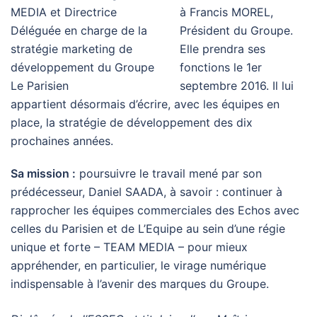
à Francis MOREL,
Président du Groupe.
Elle prendra ses
fonctions le 1er
septembre 2016. Il lui
appartient désormais d’écrire, avec les équipes en
place, la stratégie de développement des dix
prochaines années.
Sa mission :
poursuivre le travail mené par son
prédécesseur, Daniel SAADA, à savoir : continuer à
rapprocher les équipes commerciales des Echos avec
celles du Parisien et de L’Equipe au sein d’une régie
unique et forte – TEAM MEDIA – pour mieux
appréhender, en particulier, le virage numérique
indispensable à l’avenir des marques du Groupe.