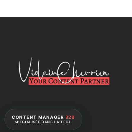
CONTENT MANAGER
B2B
SPÉCIALISÉE DANS LA TECH