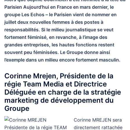
Parisien Aujourd’hui en France en mars dernier, le
groupe Les Echos – le Parisien vient de nommer en
juillet deux nouvelles femmes à des postes à
responsabilités. Si le milieu journalistique se veut
fortement féminisé, en revanche, à l’image des
grandes entreprises, les hautes fonctions restent
souvent peu féminisées. Le Groupe donne ainsi
l’exemple dans un milieu encore fortement masculin.
Corinne Mrejen, Présidente de la
régie Team Media et Directrice
Déléguée en charge de la stratégie
marketing de développement du
Groupe
Corinne MREJEN sera
directement rattachée