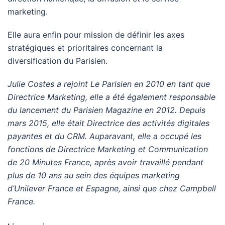
marketing.
Elle aura enfin pour mission de définir les axes
stratégiques et prioritaires concernant la
diversification du Parisien.
Julie Costes a rejoint Le Parisien en 2010 en tant que
Directrice Marketing, elle a été également responsable
du lancement du Parisien Magazine en 2012. Depuis
mars 2015, elle était Directrice des activités digitales
payantes et du CRM. Auparavant, elle a occupé les
fonctions de Directrice Marketing et Communication
de 20 Minutes France, après avoir travaillé pendant
plus de 10 ans au sein des équipes marketing
d’Unilever France et Espagne, ainsi que chez Campbell
France.