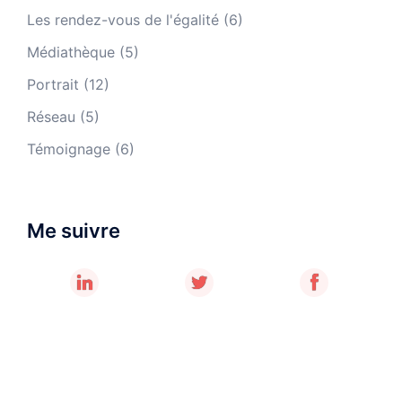
Les rendez-vous de l'égalité
(6)
Médiathèque
(5)
Portrait
(12)
Réseau
(5)
Témoignage
(6)
Me suivre