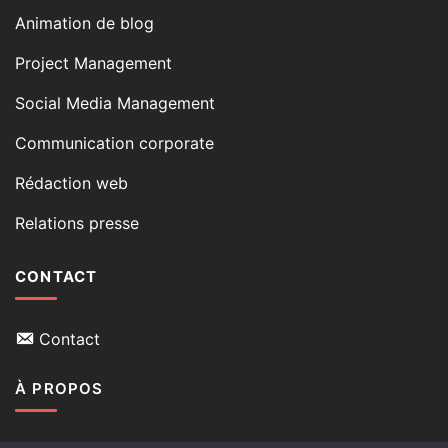
Animation de blog
Project Management
Social Media Management
Communication corporate
Rédaction web
Relations presse
CONTACT
Contact
À PROPOS