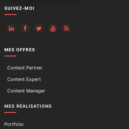
SUIVEZ-MOI
RSS
MES OFFRES
Content Partner
Content Expert
Content Manager
MES RÉALISATIONS
Portfolio