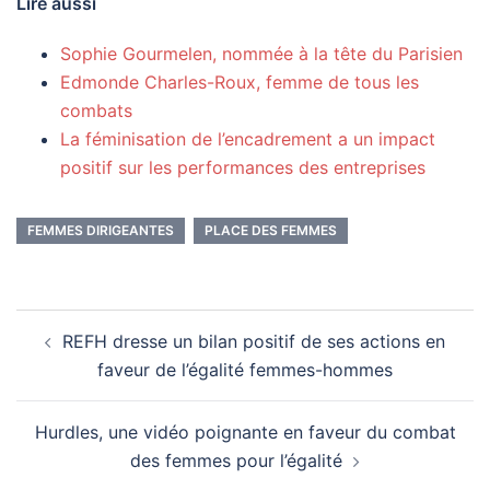
Lire aussi
Sophie Gourmelen, nommée à la tête du Parisien
Edmonde Charles-Roux, femme de tous les
combats
La féminisation de l’encadrement a un impact
positif sur les performances des entreprises
FEMMES DIRIGEANTES
PLACE DES FEMMES
Navigation
REFH dresse un bilan positif de ses actions en
d’article
faveur de l’égalité femmes-hommes
Hurdles, une vidéo poignante en faveur du combat
des femmes pour l’égalité