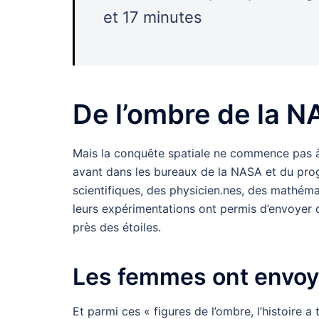
et 17 minutes
De l’ombre de la N
Mais la conquête spatiale ne commence pas à 
avant dans les bureaux de la NASA et du prog
scientifiques, des physicien.nes, des mathémat
leurs expérimentations ont permis d’envoyer
près des étoiles.
Les femmes ont envoy
Et parmi ces « figures de l’ombre, l’histoire a