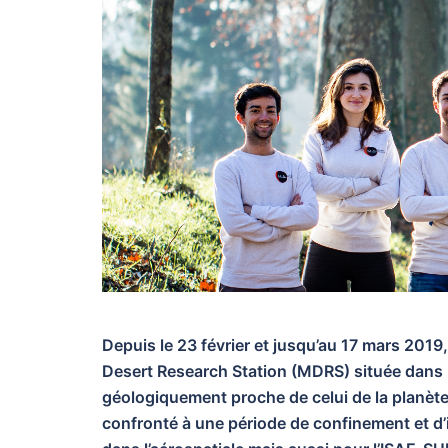
Depuis le 23 février et jusqu’au 17 mars 2019, 
Desert Research Station (MDRS) située dans l
géologiquement proche de celui de la planète 
confronté à une période de confinement et d’