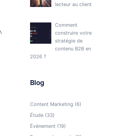
lecteur au client
Comment
,
construire votre
stratégie de
contenu B2B en
2026 ?
Blog
Content Marketing
(6)
Étude
(33)
Évènement
(19)