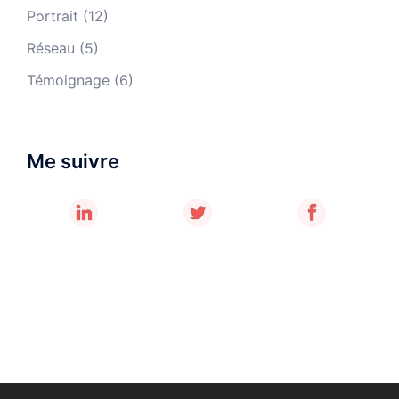
Portrait
(12)
Réseau
(5)
Témoignage
(6)
Me suivre