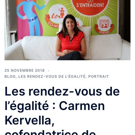
25 NOVEMBRE 2018
BLOG
,
LES RENDEZ-VOUS DE L'ÉGALITÉ
,
PORTRAIT
Les rendez-vous de
l’égalité : Carmen
Kervella,
cofondatrice de