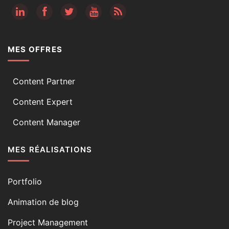
RSS
MES OFFRES
Content Partner
Content Expert
Content Manager
MES RÉALISATIONS
Portfolio
Animation de blog
Project Management