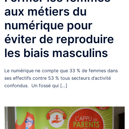
aux métiers du
numérique pour
éviter de reproduire
les biais masculins
Le numérique ne compte que 33 % de femmes dans
ses effectifs contre 53 % tous secteurs d’activité
confondus. Un fossé qui […]