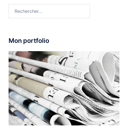
Rechercher :
Mon portfolio