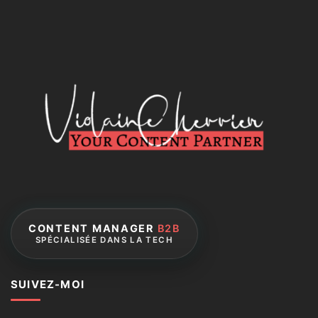
CONTENT MANAGER
B2B
SPÉCIALISÉE DANS LA TECH
SUIVEZ-MOI