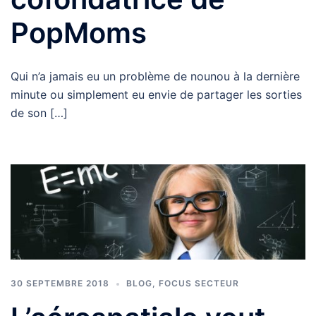
PopMoms
Qui n’a jamais eu un problème de nounou à la dernière
minute ou simplement eu envie de partager les sorties
de son […]
30 SEPTEMBRE 2018
BLOG
,
FOCUS SECTEUR