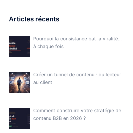
Articles récents
Pourquoi la consistance bat la viralité…
à chaque fois
Créer un tunnel de contenu : du lecteur
au client
Comment construire votre stratégie de
contenu B2B en 2026 ?