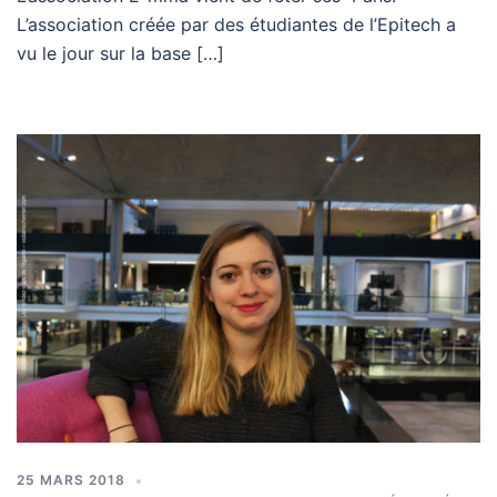
L’association créée par des étudiantes de l’Epitech a
vu le jour sur la base […]
25 MARS 2018