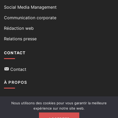
Social Media Management
Communication corporate
Rédaction web
Relations presse
CONTACT
Contact
À PROPOS
Qui suis-je
Nous utilisons des cookies pour vous garantir la meilleure
expérience sur notre site web.
Mon blog