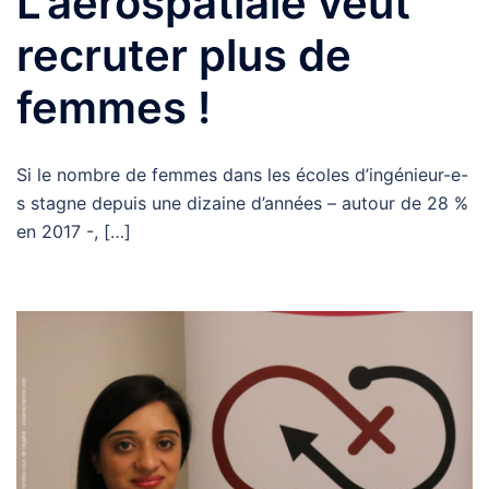
L’aérospatiale veut
recruter plus de
femmes !
Si le nombre de femmes dans les écoles d’ingénieur-e-
s stagne depuis une dizaine d’années – autour de 28 %
en 2017 -, […]