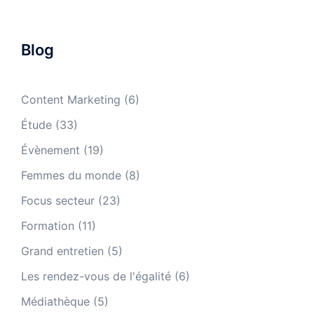
Blog
Content Marketing
(6)
Étude
(33)
Évènement
(19)
Femmes du monde
(8)
Focus secteur
(23)
Formation
(11)
Grand entretien
(5)
Les rendez-vous de l'égalité
(6)
Médiathèque
(5)