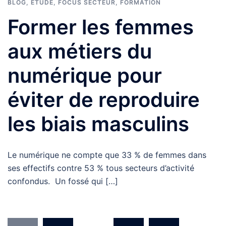
BLOG
,
ÉTUDE
,
FOCUS SECTEUR
,
FORMATION
Former les femmes
aux métiers du
numérique pour
éviter de reproduire
les biais masculins
Le numérique ne compte que 33 % de femmes dans
ses effectifs contre 53 % tous secteurs d’activité
confondus. Un fossé qui […]
Pagination