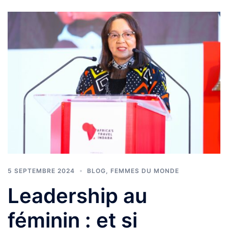
5 SEPTEMBRE 2024
BLOG
,
FEMMES DU MONDE
Leadership au
féminin : et si