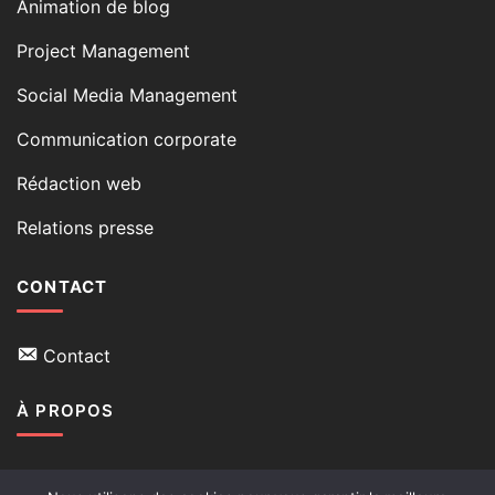
Animation de blog
Project Management
Social Media Management
Communication corporate
Rédaction web
Relations presse
CONTACT
Contact
À PROPOS
Qui suis-je