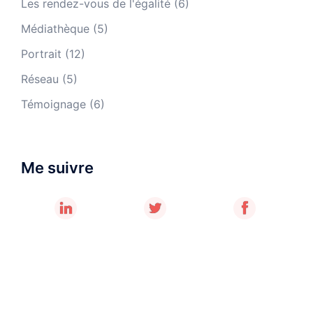
Les rendez-vous de l'égalité
(6)
Médiathèque
(5)
Portrait
(12)
Réseau
(5)
Témoignage
(6)
Me suivre