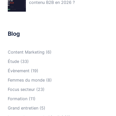
contenu B2B en 2026 ?
Blog
Content Marketing
(6)
Étude
(33)
Évènement
(19)
Femmes du monde
(8)
Focus secteur
(23)
Formation
(11)
Grand entretien
(5)