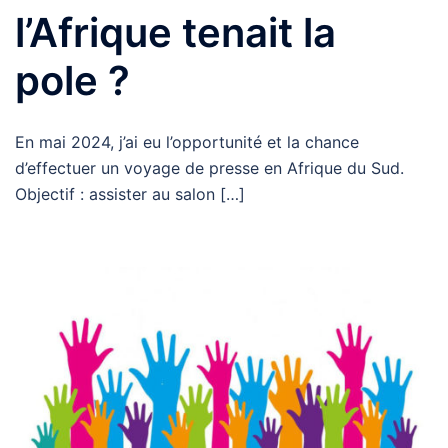
l’Afrique tenait la
pole ?
En mai 2024, j’ai eu l’opportunité et la chance
d’effectuer un voyage de presse en Afrique du Sud.
Objectif : assister au salon […]