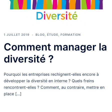
1 JUILLET 2019
BLOG
,
ÉTUDE
,
FORMATION
Comment manager la
diversité ?
Pourquoi les entreprises rechignent-elles encore à
développer la diversité en interne ? Quels freins
rencontrent-elles ? Comment, au contraire, mettre en
place […]