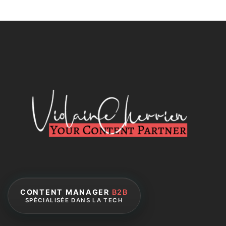
CONTENT MANAGER
B2B
SPÉCIALISÉE DANS LA TECH