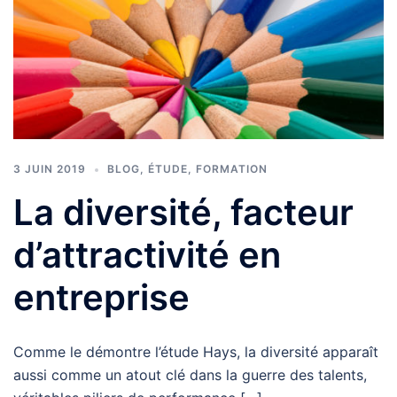
3 JUIN 2019
BLOG
,
ÉTUDE
,
FORMATION
La diversité, facteur
d’attractivité en
entreprise
Comme le démontre l’étude Hays, la diversité apparaît
aussi comme un atout clé dans la guerre des talents,