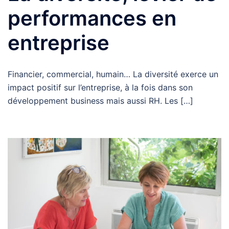
performances en
entreprise
Financier, commercial, humain… La diversité exerce un
impact positif sur l’entreprise, à la fois dans son
développement business mais aussi RH. Les […]