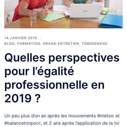
14 JANVIER 2019
BLOG
,
FORMATION
,
GRAND ENTRETIEN
,
TÉMOIGNAGE
Quelles perspectives
pour l’égalité
professionnelle en
2019 ?
Un peu plus d’un an après les mouvements #metoo et
#balancetonporc, et 2 ans après l’application de la loi