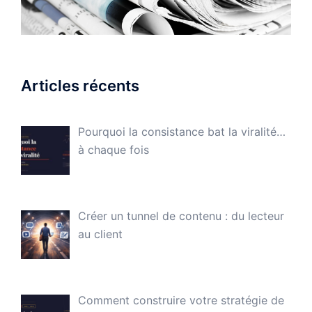
Articles récents
Pourquoi la consistance bat la viralité…
à chaque fois
Créer un tunnel de contenu : du lecteur
au client
Comment construire votre stratégie de