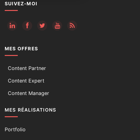
SUIVEZ-MOI
RSS
MES OFFRES
Content Partner
Content Expert
Content Manager
MES RÉALISATIONS
Portfolio