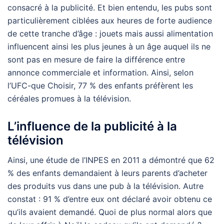
consacré à la publicité. Et bien entendu, les pubs sont
particulièrement ciblées aux heures de forte audience
de cette tranche d’âge : jouets mais aussi alimentation
influencent ainsi les plus jeunes à un âge auquel ils ne
sont pas en mesure de faire la différence entre
annonce commerciale et information. Ainsi, selon
l’UFC-que Choisir, 77 % des enfants préfèrent les
céréales promues à la télévision.
L’influence de la publicité à la
télévision
Ainsi, une étude de l’INPES en 2011 a démontré que 62
% des enfants demandaient à leurs parents d’acheter
des produits vus dans une pub à la télévision. Autre
constat : 91 % d’entre eux ont déclaré avoir obtenu ce
qu’ils avaient demandé. Quoi de plus normal alors que