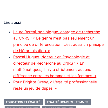
Lire aussi
Laure Bereni, sociologue, chargée de recherche
au CNRS : « Le genre n’est pas seulement un
principe de différenciation, c’est aussi un principe
de hiérarchisation. »
Pascal Huguet, docteur en Psychologie et
directeur de Recherche au CNRS : « En
mathématiques, il n’y a strictement aucune
différence entre les hommes et les femmes. »
Pour Brigitte Grésy, « L’égalité professionnelle
reste un jeu de dupes. »
ÉDUCATION ET ÉGALITÉ
ÉGALITÉ HOMMES - FEMMES