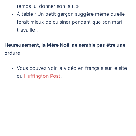
temps lui donner son lait. »
À table : Un petit garçon suggère même qu’elle
ferait mieux de cuisiner pendant que son mari
travaille !
Heureusement, la Mère Noël ne semble pas être une
ordure !
Vous pouvez voir la vidéo en français sur le site
du
Huffington Post
.