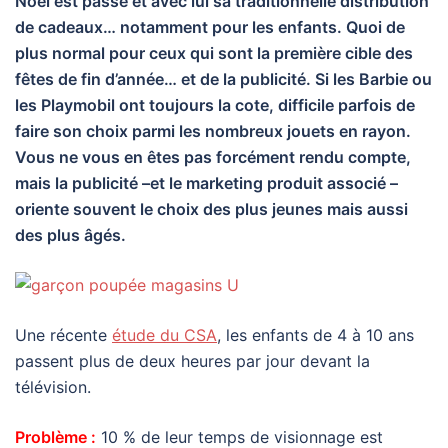
Noël est passé et avec lui sa traditionnelle distribution
de cadeaux… notamment pour les enfants. Quoi de
plus normal pour ceux qui sont la première cible des
fêtes de fin d’année… et de la publicité. Si les Barbie ou
les Playmobil ont toujours la cote, difficile parfois de
faire son choix parmi les nombreux jouets en rayon.
Vous ne vous en êtes pas forcément rendu compte,
mais la publicité –et le marketing produit associé –
oriente souvent le choix des plus jeunes mais aussi
des plus âgés.
Une récente
étude du CSA
, les enfants de 4 à 10 ans
passent plus de deux heures par jour devant la
télévision.
Problème :
10 % de leur temps de visionnage est