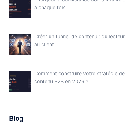
à chaque fois
Créer un tunnel de contenu : du lecteur
au client
Comment construire votre stratégie de
contenu B2B en 2026 ?
Blog