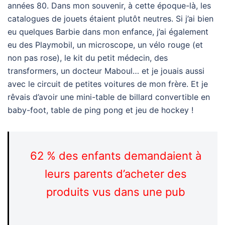
années 80. Dans mon souvenir, à cette époque-là, les
catalogues de jouets étaient plutôt neutres. Si j’ai bien
eu quelques Barbie dans mon enfance, j’ai également
eu des Playmobil, un microscope, un vélo rouge (et
non pas rose), le kit du petit médecin, des
transformers, un docteur Maboul… et je jouais aussi
avec le circuit de petites voitures de mon frère. Et je
rêvais d’avoir une mini-table de billard convertible en
baby-foot, table de ping pong et jeu de hockey !
62 % des enfants demandaient à
leurs parents d’acheter des
produits vus dans une pub