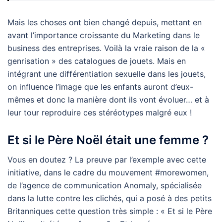
Mais les choses ont bien changé depuis, mettant en
avant l’importance croissante du Marketing dans le
business des entreprises. Voilà la vraie raison de la «
genrisation » des catalogues de jouets. Mais en
intégrant une différentiation sexuelle dans les jouets,
on influence l’image que les enfants auront d’eux-
mêmes et donc la manière dont ils vont évoluer… et à
leur tour reproduire ces stéréotypes malgré eux !
Et si le Père Noël était une femme ?
Vous en doutez ? La preuve par l’exemple avec cette
initiative, dans le cadre du mouvement #morewomen,
de l’agence de communication Anomaly, spécialisée
dans la lutte contre les clichés, qui a posé à des petits
Britanniques cette question très simple : « Et si le Père