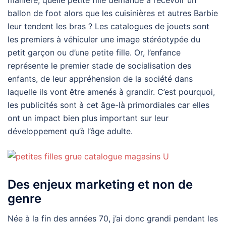
ballon de foot alors que les cuisinières et autres Barbie
leur tendent les bras ? Les catalogues de jouets sont
les premiers à véhiculer une image stéréotypée du
petit garçon ou d’une petite fille. Or, l’enfance
représente le premier stade de socialisation des
enfants, de leur appréhension de la société dans
laquelle ils vont être amenés à grandir. C’est pourquoi,
les publicités sont à cet âge-là primordiales car elles
ont un impact bien plus important sur leur
développement qu’à l’âge adulte.
Des enjeux marketing et non de
genre
Née à la fin des années 70, j’ai donc grandi pendant les