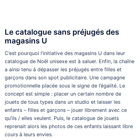
Le catalogue sans préjugés des
magasins U
C’est pourquoi l’initiative des magasins U dans leur
catalogue de Noël unisexe est à saluer. Enfin, la chaîne
a ainsi tenu à dépasser les préjugés entre filles et
garçons dans son spot publicitaire. Une campagne
promotionnelle placée sous le signe de l’égalité. Le
concept est simple : placer un certain nombre de
jouets de tous types dans un studio et laisser les
enfants – filles et garçons – jouer librement avec ce
qu’ils / elles veulent. Puis, le catalogue de jouets
reprenait alors les photos de ces enfants laissant libre
cours à leurs envies.