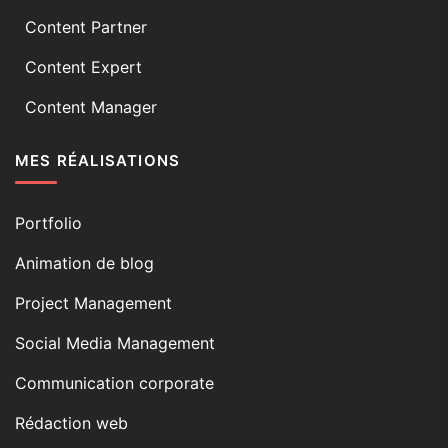
Content Partner
Content Expert
Content Manager
MES RÉALISATIONS
Portfolio
Animation de blog
Project Management
Social Media Management
Communication corporate
Rédaction web