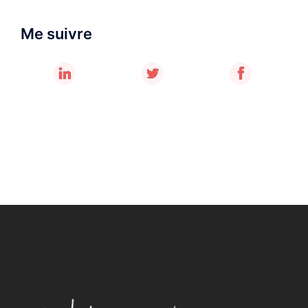
Me suivre