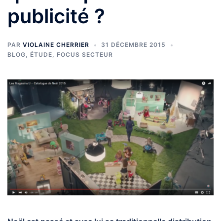
publicité ?
PAR
VIOLAINE CHERRIER
31 DÉCEMBRE 2015
BLOG
,
ÉTUDE
,
FOCUS SECTEUR