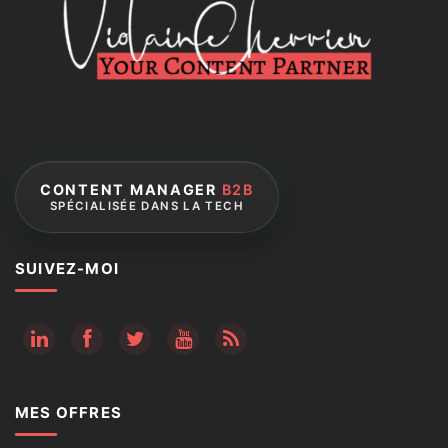
CONTENT MANAGER
B2B
SPÉCIALISÉE DANS LA TECH
SUIVEZ-MOI
RSS
MES OFFRES