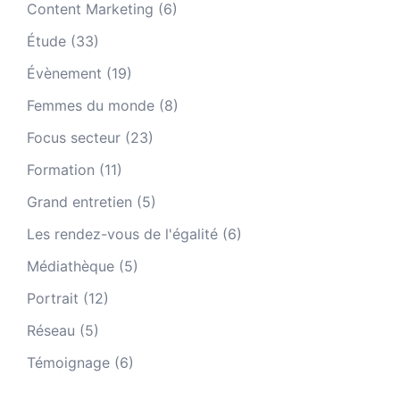
Content Marketing
(6)
Étude
(33)
Évènement
(19)
Femmes du monde
(8)
Focus secteur
(23)
Formation
(11)
Grand entretien
(5)
Les rendez-vous de l'égalité
(6)
Médiathèque
(5)
Portrait
(12)
Réseau
(5)
Témoignage
(6)