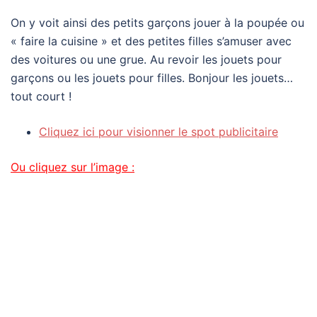
On y voit ainsi des petits garçons jouer à la poupée ou
« faire la cuisine » et des petites filles s’amuser avec
des voitures ou une grue. Au revoir les jouets pour
garçons ou les jouets pour filles. Bonjour les jouets…
tout court !
Cliquez ici pour visionner le spot publicitaire
Ou cliquez sur l’image :