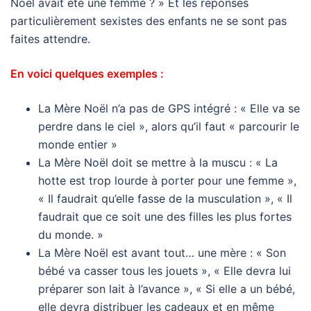
Noël avait été une femme ? » Et les réponses
particulièrement sexistes des enfants ne se sont pas
faites attendre.
En voici quelques exemples :
La Mère Noël n’a pas de GPS intégré : « Elle va se
perdre dans le ciel », alors qu’il faut « parcourir le
monde entier »
La Mère Noël doit se mettre à la muscu : « La
hotte est trop lourde à porter pour une femme »,
« Il faudrait qu’elle fasse de la musculation », « Il
faudrait que ce soit une des filles les plus fortes
du monde. »
La Mère Noël est avant tout… une mère : « Son
bébé va casser tous les jouets », « Elle devra lui
préparer son lait à l’avance », « Si elle a un bébé,
elle devra distribuer les cadeaux et en même