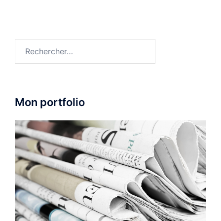
Rechercher :
Mon portfolio