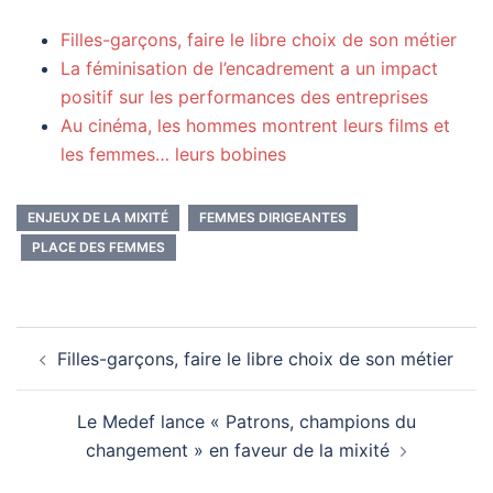
Filles-garçons, faire le libre choix de son métier
La féminisation de l’encadrement a un impact
positif sur les performances des entreprises
Au cinéma, les hommes montrent leurs films et
les femmes… leurs bobines
ENJEUX DE LA MIXITÉ
FEMMES DIRIGEANTES
PLACE DES FEMMES
Navigation
Filles-garçons, faire le libre choix de son métier
d’article
Le Medef lance « Patrons, champions du
changement » en faveur de la mixité