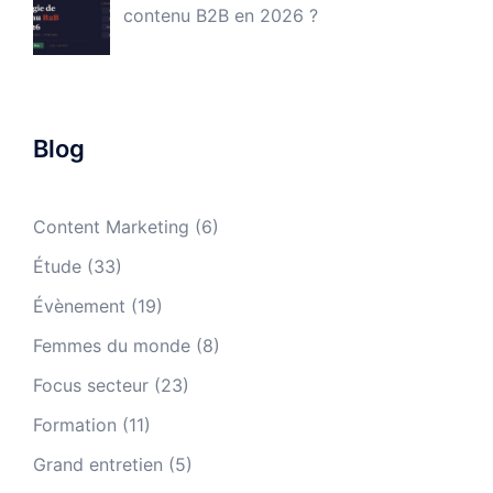
contenu B2B en 2026 ?
Blog
Content Marketing
(6)
Étude
(33)
Évènement
(19)
Femmes du monde
(8)
Focus secteur
(23)
Formation
(11)
Grand entretien
(5)