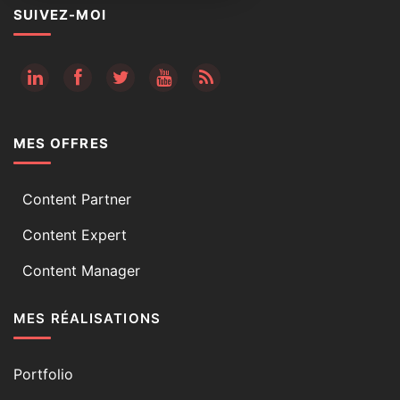
SUIVEZ-MOI
RSS
MES OFFRES
Content Partner
Content Expert
Content Manager
MES RÉALISATIONS
Portfolio