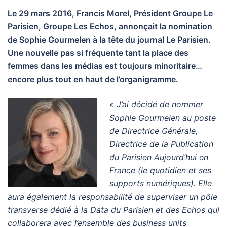
Le 29 mars 2016, Francis Morel, Président Groupe Le
Parisien, Groupe Les Echos, annonçait la nomination
de Sophie Gourmelen à la tête du journal Le Parisien.
Une nouvelle pas si fréquente tant la place des
femmes dans les médias est toujours minoritaire…
encore plus tout en haut de l’organigramme.
« J’ai décidé de nommer
Sophie Gourmelen au poste
de Directrice Générale,
Directrice de la Publication
du Parisien Aujourd’hui en
France (le quotidien et ses
supports numériques). Elle
aura également la responsabilité de superviser un pôle
transverse dédié à la Data du Parisien et des Echos qui
collaborera avec l’ensemble des business units