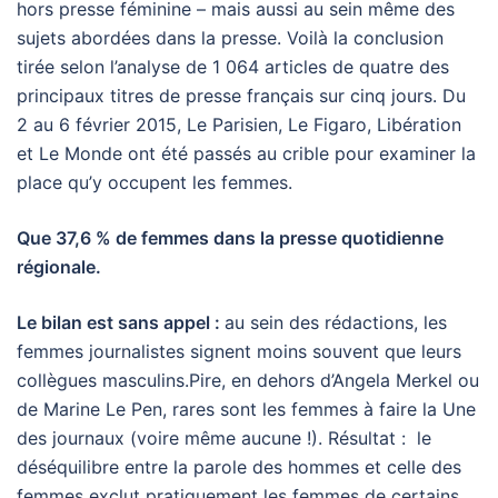
hors presse féminine – mais aussi au sein même des
sujets abordées dans la presse. Voilà la conclusion
tirée selon l’analyse de 1 064 articles de quatre des
principaux titres de presse français sur cinq jours. Du
2 au 6 février 2015, Le Parisien, Le Figaro, Libération
et Le Monde ont été passés au crible pour examiner la
place qu’y occupent les femmes.
Que 37,6 % de femmes dans la presse quotidienne
régionale.
Le bilan est sans appel :
au sein des rédactions, les
femmes journalistes signent moins souvent que leurs
collègues masculins.Pire, en dehors d’Angela Merkel ou
de Marine Le Pen, rares sont les femmes à faire la Une
des journaux (voire même aucune !). Résultat : le
déséquilibre entre la parole des hommes et celle des
femmes exclut pratiquement les femmes de certains