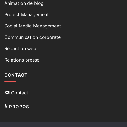
Animation de blog
Project Management
Social Media Management
Communication corporate
Rédaction web
Relations presse
CONTACT
Contact
À PROPOS
Qui suis-je