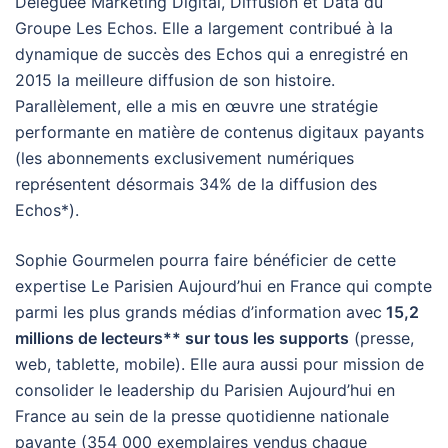
Déléguée Marketing Digital, Diffusion et Data du
Groupe Les Echos. Elle a largement contribué à la
dynamique de succès des Echos qui a enregistré en
2015 la meilleure diffusion de son histoire.
Parallèlement, elle a mis en œuvre une stratégie
performante en matière de contenus digitaux payants
(les abonnements exclusivement numériques
représentent désormais 34% de la diffusion des
Echos*).
Sophie Gourmelen pourra faire bénéficier de cette
expertise Le Parisien Aujourd’hui en France qui compte
parmi les plus grands médias d’information avec
15,2
millions de lecteurs** sur tous les supports
(presse,
web, tablette, mobile). Elle aura aussi pour mission de
consolider le leadership du Parisien Aujourd’hui en
France au sein de la presse quotidienne nationale
payante (354 000 exemplaires vendus chaque