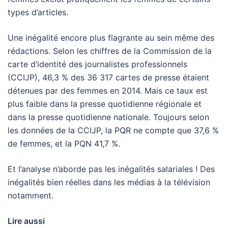
types d’articles.
Une inégalité encore plus flagrante au sein même des
rédactions. Selon les chiffres de la Commission de la
carte d’identité des journalistes professionnels
(CCIJP), 46,3 % des 36 317 cartes de presse étaient
détenues par des femmes en 2014. Mais ce taux est
plus faible dans la presse quotidienne régionale et
dans la presse quotidienne nationale. Toujours selon
les données de la CCIJP, la PQR ne compte que 37,6 %
de femmes, et la PQN 41,7 %.
Et l’analyse n’aborde pas les inégalités salariales ! Des
inégalités bien réelles dans les médias à la télévision
notamment.
Lire aussi