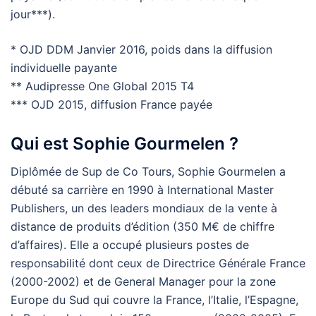
jour***).
* OJD DDM Janvier 2016, poids dans la diffusion
individuelle payante
** Audipresse One Global 2015 T4
*** OJD 2015, diffusion France payée
Qui est Sophie Gourmelen ?
Diplômée de Sup de Co Tours, Sophie Gourmelen a
débuté sa carrière en 1990 à International Master
Publishers, un des leaders mondiaux de la vente à
distance de produits d’édition (350 M€ de chiffre
d’affaires). Elle a occupé plusieurs postes de
responsabilité dont ceux de Directrice Générale France
(2000-2002) et de General Manager pour la zone
Europe du Sud qui couvre la France, l’Italie, l’Espagne,