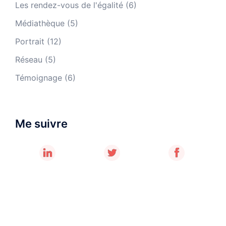
Les rendez-vous de l'égalité
(6)
Médiathèque
(5)
Portrait
(12)
Réseau
(5)
Témoignage
(6)
Me suivre