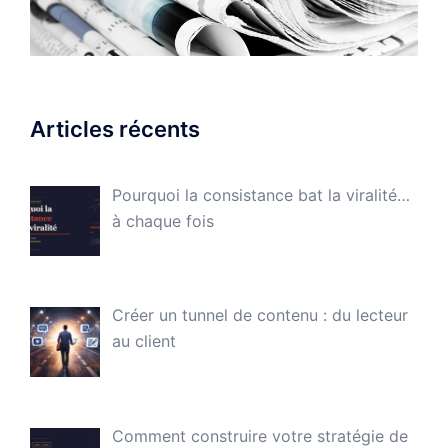
Articles récents
Pourquoi la consistance bat la viralité…
à chaque fois
Créer un tunnel de contenu : du lecteur
au client
Comment construire votre stratégie de