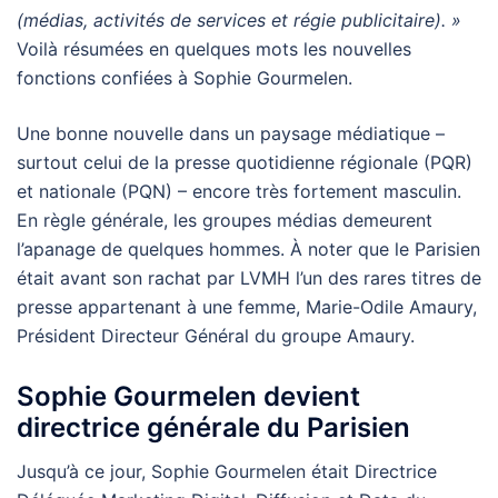
(médias, activités de services et régie publicitaire). »
Voilà résumées en quelques mots les nouvelles
fonctions confiées à Sophie Gourmelen.
Une bonne nouvelle dans un paysage médiatique –
surtout celui de la presse quotidienne régionale (PQR)
et nationale (PQN) – encore très fortement masculin.
En règle générale, les groupes médias demeurent
l’apanage de quelques hommes. À noter que le Parisien
était avant son rachat par LVMH l’un des rares titres de
presse appartenant à une femme, Marie-Odile Amaury,
Président Directeur Général du groupe Amaury.
Sophie Gourmelen devient
directrice générale du Parisien
Jusqu’à ce jour, Sophie Gourmelen était Directrice