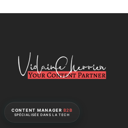
CONTENT MANAGER
B2B
SPÉCIALISÉE DANS LA TECH