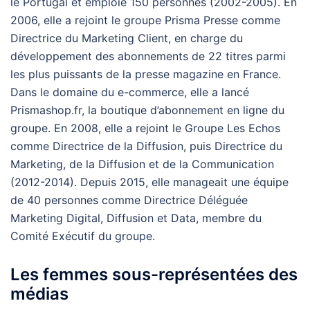
le Portugal et emploie 150 personnes (2002-2005). En
2006, elle a rejoint le groupe Prisma Presse comme
Directrice du Marketing Client, en charge du
développement des abonnements de 22 titres parmi
les plus puissants de la presse magazine en France.
Dans le domaine du e-commerce, elle a lancé
Prismashop.fr, la boutique d’abonnement en ligne du
groupe. En 2008, elle a rejoint le Groupe Les Echos
comme Directrice de la Diffusion, puis Directrice du
Marketing, de la Diffusion et de la Communication
(2012-2014). Depuis 2015, elle manageait une équipe
de 40 personnes comme Directrice Déléguée
Marketing Digital, Diffusion et Data, membre du
Comité Exécutif du groupe.
Les femmes sous-représentées des
médias