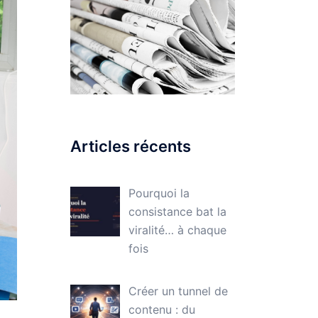
Articles récents
Pourquoi la
consistance bat la
viralité… à chaque
fois
Créer un tunnel de
contenu : du