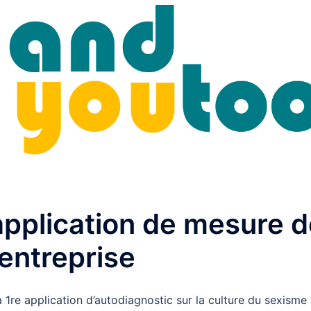
pplication de mesure d
’entreprise
1re application d’autodiagnostic sur la culture du sexisme