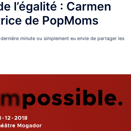
e l’égalité : Carmen
atrice de PopMoms
 dernière minute ou simplement eu envie de partager les