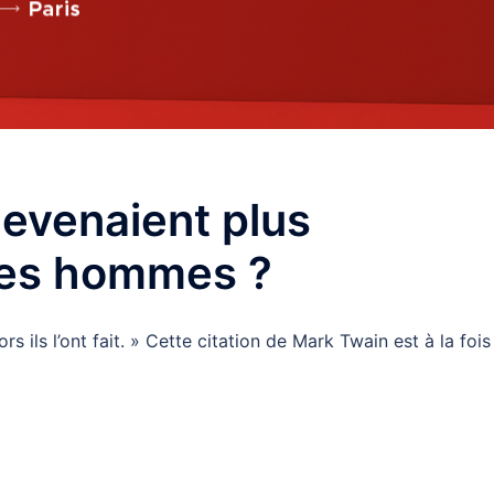
devenaient plus
les hommes ?
ors ils l’ont fait. » Cette citation de Mark Twain est à la fois