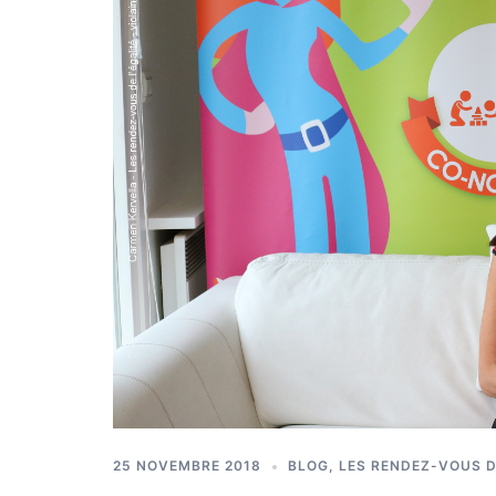
25 NOVEMBRE 2018
BLOG
,
LES RENDEZ-VOUS D