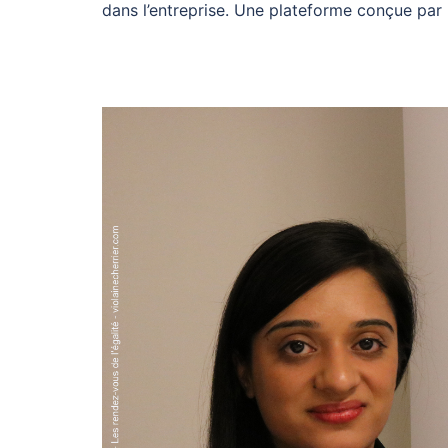
dans l’entreprise. Une plateforme conçue par