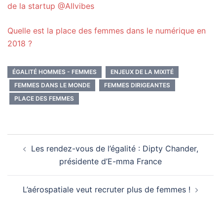
de la startup @Allvibes
Quelle est la place des femmes dans le numérique en
2018 ?
ÉGALITÉ HOMMES - FEMMES
ENJEUX DE LA MIXITÉ
FEMMES DANS LE MONDE
FEMMES DIRIGEANTES
PLACE DES FEMMES
Navigation
Les rendez-vous de l’égalité : Dipty Chander,
d’article
présidente d’E-mma France
L’aérospatiale veut recruter plus de femmes !