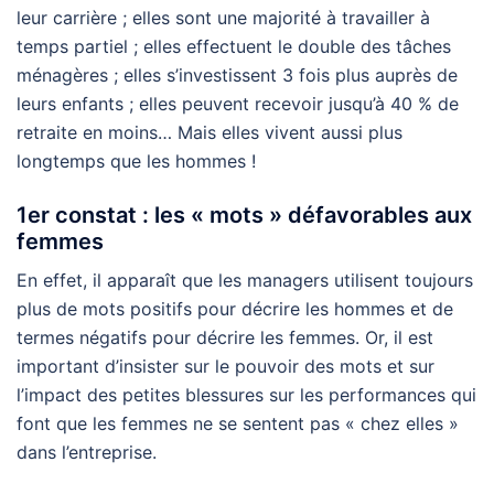
leur carrière ; elles sont une majorité à travailler à
temps partiel ; elles effectuent le double des tâches
ménagères ; elles s’investissent 3 fois plus auprès de
leurs enfants ; elles peuvent recevoir jusqu’à 40 % de
retraite en moins… Mais elles vivent aussi plus
longtemps que les hommes !
1er constat : les « mots » défavorables aux
femmes
En effet, il apparaît que les managers utilisent toujours
plus de mots positifs pour décrire les hommes et de
termes négatifs pour décrire les femmes. Or, il est
important d’insister sur le pouvoir des mots et sur
l’impact des petites blessures sur les performances qui
font que les femmes ne se sentent pas « chez elles »
dans l’entreprise.