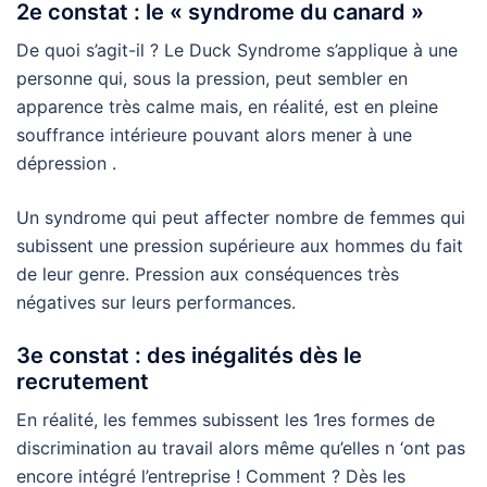
2e constat : le « syndrome du canard »
De quoi s’agit-il ? Le Duck Syndrome s’applique à une
personne qui, sous la pression, peut sembler en
apparence très calme mais, en réalité, est en pleine
souffrance intérieure pouvant alors mener à une
dépression .
Un syndrome qui peut affecter nombre de femmes qui
subissent une pression supérieure aux hommes du fait
de leur genre. Pression aux conséquences très
négatives sur leurs performances.
3e constat : des inégalités dès le
recrutement
En réalité, les femmes subissent les 1res formes de
discrimination au travail alors même qu’elles n ‘ont pas
encore intégré l’entreprise ! Comment ? Dès les