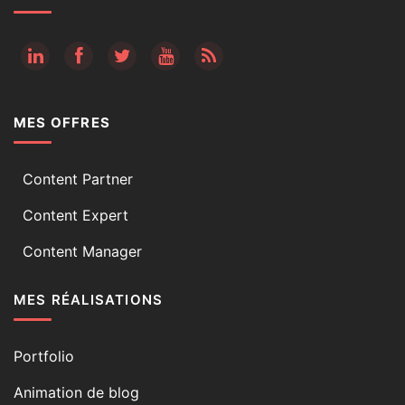
RSS
MES OFFRES
Content Partner
Content Expert
Content Manager
MES RÉALISATIONS
Portfolio
Animation de blog