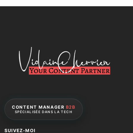
CONTENT MANAGER
B2B
SPÉCIALISÉE DANS LA TECH
SUIVEZ-MOI