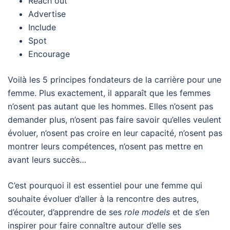
Reach out
Advertise
Include
Spot
Encourage
Voilà les 5 principes fondateurs de la carrière pour une
femme. Plus exactement, il apparaît que les femmes
n’osent pas autant que les hommes. Elles n’osent pas
demander plus, n’osent pas faire savoir qu’elles veulent
évoluer, n’osent pas croire en leur capacité, n’osent pas
montrer leurs compétences, n’osent pas mettre en
avant leurs succès…
C’est pourquoi il est essentiel pour une femme qui
souhaite évoluer d’aller à la rencontre des autres,
d’écouter, d’apprendre de ses
role models
et de s’en
inspirer pour faire connaître autour d’elle ses