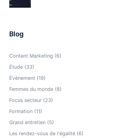
Blog
Content Marketing
(6)
Étude
(33)
Évènement
(19)
Femmes du monde
(8)
Focus secteur
(23)
Formation
(11)
Grand entretien
(5)
Les rendez-vous de l'égalité
(6)