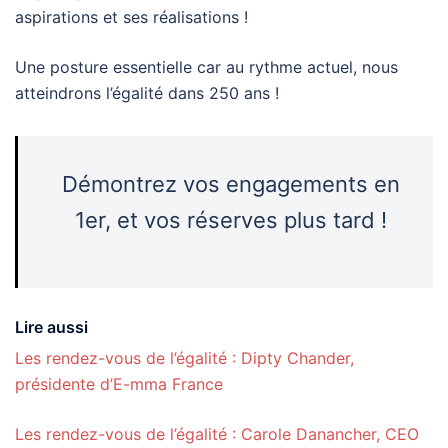
aspirations et ses réalisations !
Une posture essentielle car au rythme actuel, nous
atteindrons l’égalité dans 250 ans !
Démontrez vos engagements en
1er, et vos réserves plus tard !
Lire aussi
Les rendez-vous de l’égalité : Dipty Chander,
présidente d’E-mma France
Les rendez-vous de l’égalité : Carole Danancher, CEO