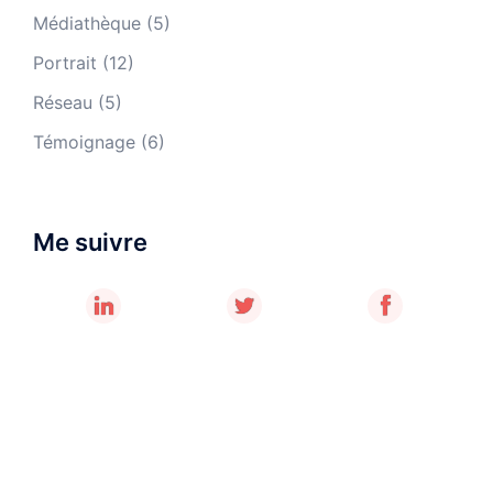
Médiathèque
(5)
Portrait
(12)
Réseau
(5)
Témoignage
(6)
Me suivre