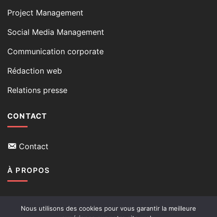
Project Management
Social Media Management
Communication corporate
Rédaction web
Relations presse
CONTACT
Contact
À PROPOS
Qui suis-je
Nous utilisons des cookies pour vous garantir la meilleure