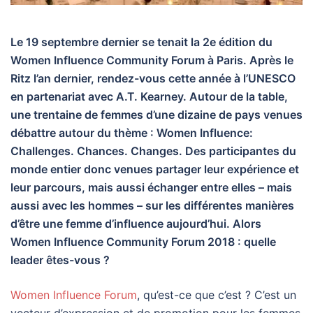
Le 19 septembre dernier se tenait la 2e édition du
Women Influence Community Forum à Paris. Après le
Ritz l’an dernier, rendez-vous cette année à l’UNESCO
en partenariat avec A.T. Kearney. Autour de la table,
une trentaine de femmes d’une dizaine de pays venues
débattre autour du thème : Women Influence:
Challenges. Chances. Changes. Des participantes du
monde entier donc venues partager leur expérience et
leur parcours, mais aussi échanger entre elles – mais
aussi avec les hommes – sur les différentes manières
d’être une femme d’influence aujourd’hui. Alors
Women Influence Community Forum 2018 : quelle
leader êtes-vous ?
Women Influence Forum
, qu’est-ce que c’est ? C’est un
vecteur d’expression et de promotion pour les femmes