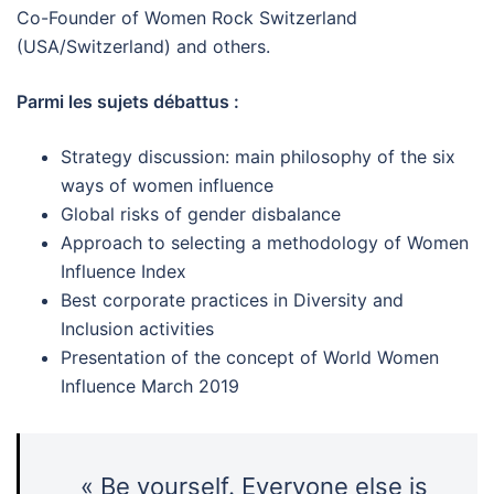
Co-Founder of Women Rock Switzerland
(USA/Switzerland) and others.
Parmi les sujets débattus :
Strategy discussion: main philosophy of the six
ways of women influence
Global risks of gender disbalance
Approach to selecting a methodology of Women
Influence Index
Best corporate practices in Diversity and
Inclusion activities
Presentation of the concept of World Women
Influence March 2019
« Be yourself. Everyone else is