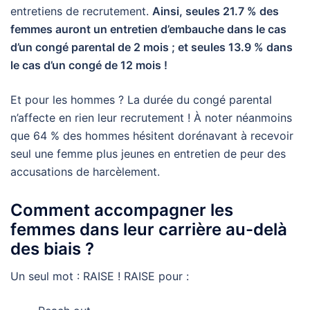
entretiens de recrutement.
Ainsi, seules 21.7 % des
femmes auront un entretien d’embauche dans le cas
d’un congé parental de 2 mois ; et seules 13.9 % dans
le cas d’un congé de 12 mois !
Et pour les hommes ? La durée du congé parental
n’affecte en rien leur recrutement ! À noter néanmoins
que 64 % des hommes hésitent dorénavant à recevoir
seul une femme plus jeunes en entretien de peur des
accusations de harcèlement.
Comment accompagner les
femmes dans leur carrière au-delà
des biais ?
Un seul mot : RAISE ! RAISE pour :