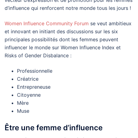
d’influence qui renforcent notre monde tous les jours !
Women Influence Community Forum
se veut ambitieux
et innovant en initiant des discussions sur les six
principales possibilités dont les femmes peuvent
influencer le monde sur Women Influence Index et
Risks of Gender Disbalance :
Professionnelle
Créatrice
Entrepreneuse
Citoyenne
Mère
Muse
Être une femme d’influence