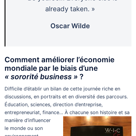
already taken. »
Oscar Wilde
Comment améliorer l’économie
mondiale par le biais d’une
« sororité business »
?
Difficile d’établir un bilan de cette journée riche en
discussions, en portraits et en diversité des parcours.
Éducation, sciences, direction d’entreprise,
entrepreneuriat, finance… À chacune son histoire et sa
manière
d’influencer
le monde ou son