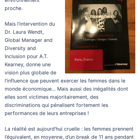
environnement
proche.
Mais l’intervention du
Dr. Laura Wendt,
Global Manager and
Diversity and
Inclusion pour A.T.
Kearney, donne une
vision plus globale de
l’influence que peuvent exercer les femmes dans le
monde économique… Mais aussi des inégalités dont
elles sont victimes majoritairement, des
discriminations qui pénalisent fortement les
performances de leurs entreprises !
La réalité est aujourd’hui cruelle : les femmes prennent
l’équivalent, en moyenne, d’un break de 11 ans pendant