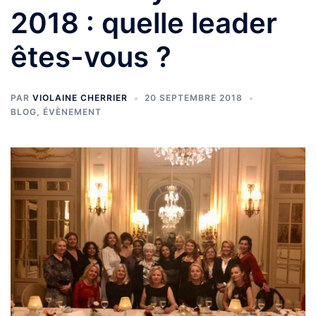
2018 : quelle leader
êtes-vous ?
PAR
VIOLAINE CHERRIER
20 SEPTEMBRE 2018
BLOG
,
ÉVÈNEMENT