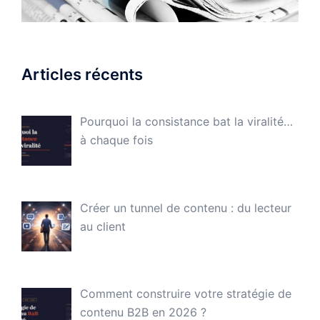
Articles récents
Pourquoi la consistance bat la viralité…
à chaque fois
Créer un tunnel de contenu : du lecteur
au client
Comment construire votre stratégie de
contenu B2B en 2026 ?